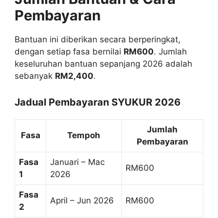
Pembayaran
Bantuan ini diberikan secara berperingkat,
dengan setiap fasa bernilai
RM600
. Jumlah
keseluruhan bantuan sepanjang 2026 adalah
sebanyak
RM2,400
.
Jadual Pembayaran SYUKUR 2026
Jumlah
Fasa
Tempoh
Pembayaran
Fasa
Januari – Mac
RM600
1
2026
Fasa
April – Jun 2026
RM600
2