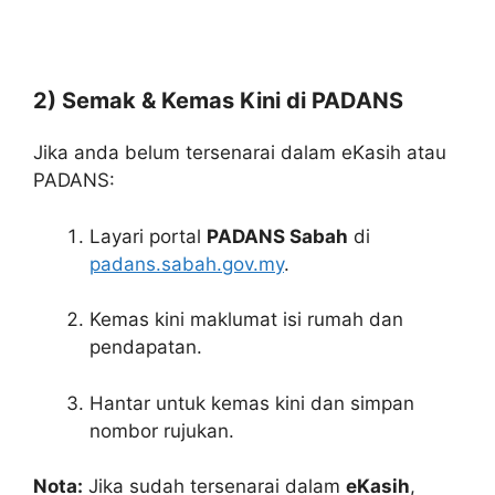
2) Semak & Kemas Kini di PADANS
Jika anda belum tersenarai dalam eKasih atau
PADANS:
Layari portal
PADANS Sabah
di
padans.sabah.gov.my
.
Kemas kini maklumat isi rumah dan
pendapatan.
Hantar untuk kemas kini dan simpan
nombor rujukan.
Nota:
Jika sudah tersenarai dalam
eKasih
,