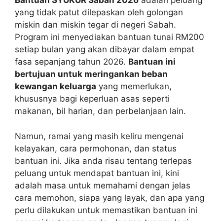
Bantuan SYUKUR Sabah 2026
adalah peluang
yang tidak patut dilepaskan oleh golongan
miskin dan miskin tegar di negeri Sabah.
Program ini menyediakan bantuan tunai RM200
setiap bulan yang akan dibayar dalam empat
fasa sepanjang tahun 2026.
Bantuan ini
bertujuan untuk meringankan beban
kewangan keluarga
yang memerlukan,
khususnya bagi keperluan asas seperti
makanan, bil harian, dan perbelanjaan lain.
Namun, ramai yang masih keliru mengenai
kelayakan, cara permohonan, dan status
bantuan ini. Jika anda risau tentang terlepas
peluang untuk mendapat bantuan ini, kini
adalah masa untuk memahami dengan jelas
cara memohon, siapa yang layak, dan apa yang
perlu dilakukan untuk memastikan bantuan ini