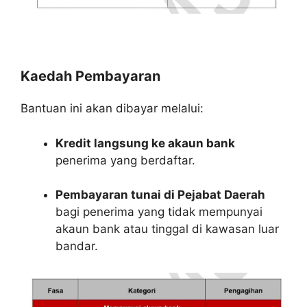
Kaedah Pembayaran
Bantuan ini akan dibayar melalui:
Kredit langsung ke akaun bank
penerima yang berdaftar.
Pembayaran tunai di Pejabat Daerah
bagi penerima yang tidak mempunyai
akaun bank atau tinggal di kawasan luar
bandar.