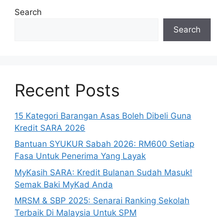
Search
Search
Recent Posts
15 Kategori Barangan Asas Boleh Dibeli Guna
Kredit SARA 2026
Bantuan SYUKUR Sabah 2026: RM600 Setiap
Fasa Untuk Penerima Yang Layak
MyKasih SARA: Kredit Bulanan Sudah Masuk!
Semak Baki MyKad Anda
MRSM & SBP 2025: Senarai Ranking Sekolah
Terbaik Di Malaysia Untuk SPM