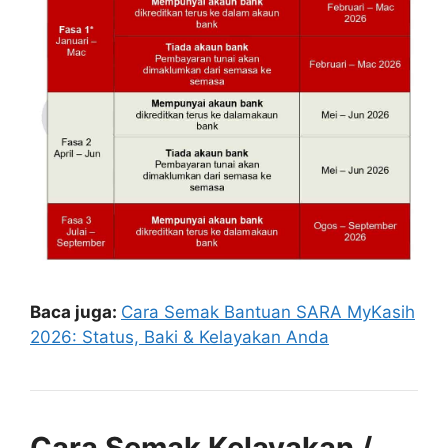
Baca juga:
Cara Semak Bantuan SARA MyKasih
2026: Status, Baki & Kelayakan Anda
Cara Semak Kelayakan /