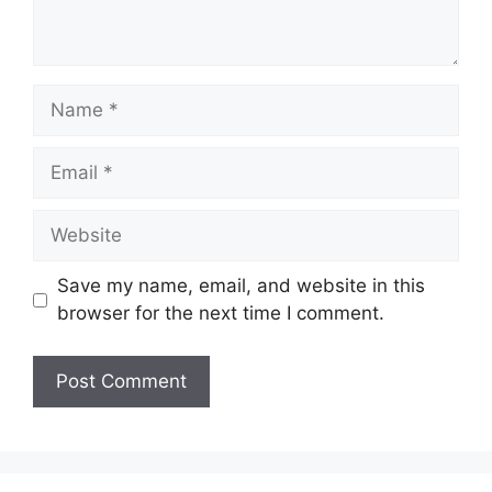
Name
Email
Website
Save my name, email, and website in this
browser for the next time I comment.