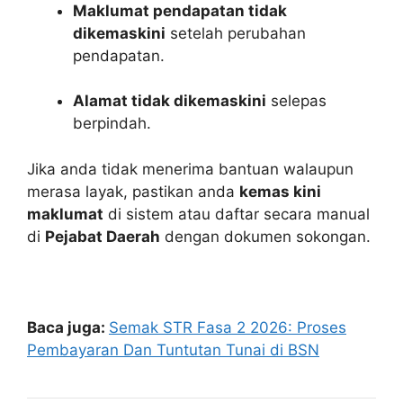
Maklumat pendapatan tidak
dikemaskini
setelah perubahan
pendapatan.
Alamat tidak dikemaskini
selepas
berpindah.
Jika anda tidak menerima bantuan walaupun
merasa layak, pastikan anda
kemas kini
maklumat
di sistem atau daftar secara manual
di
Pejabat Daerah
dengan dokumen sokongan.
Baca juga:
Semak STR Fasa 2 2026: Proses
Pembayaran Dan Tuntutan Tunai di BSN