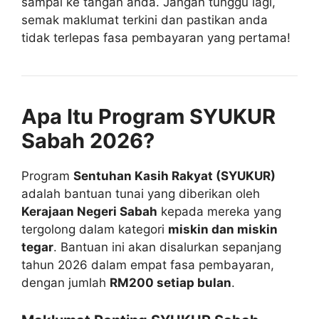
sampai ke tangan anda. Jangan tunggu lagi,
semak maklumat terkini dan pastikan anda
tidak terlepas fasa pembayaran yang pertama!
Apa Itu Program SYUKUR
Sabah 2026?
Program
Sentuhan Kasih Rakyat (SYUKUR)
adalah bantuan tunai yang diberikan oleh
Kerajaan Negeri Sabah
kepada mereka yang
tergolong dalam kategori
miskin dan miskin
tegar
. Bantuan ini akan disalurkan sepanjang
tahun 2026 dalam empat fasa pembayaran,
dengan jumlah
RM200 setiap bulan
.