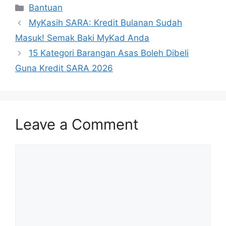
Categories
Bantuan
MyKasih SARA: Kredit Bulanan Sudah
Masuk! Semak Baki MyKad Anda
15 Kategori Barangan Asas Boleh Dibeli
Guna Kredit SARA 2026
Leave a Comment
Comment