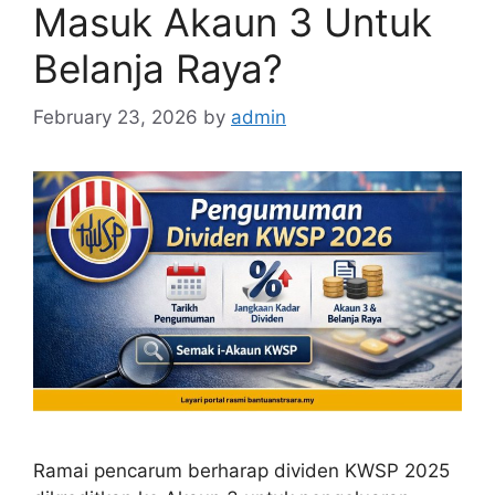
Masuk Akaun 3 Untuk
Belanja Raya?
February 23, 2026
by
admin
Ramai pencarum berharap dividen KWSP 2025