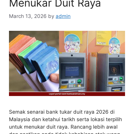
Menukar Duit Raya
March 13, 2026
by
admin
Semak senarai bank tukar duit raya 2026 di
Malaysia dan ketahui tarikh serta lokasi terpilih
untuk menukar duit raya. Rancang lebih awal