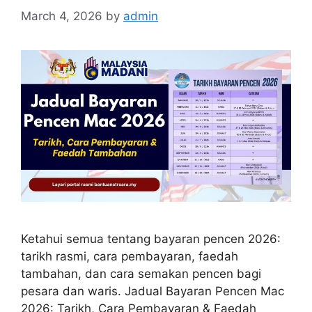
March 4, 2026
by
admin
Ketahui semua tentang bayaran pencen 2026:
tarikh rasmi, cara pembayaran, faedah
tambahan, dan cara semakan pencen bagi
pesara dan waris. Jadual Bayaran Pencen Mac
2026: Tarikh, Cara Pembayaran & Faedah