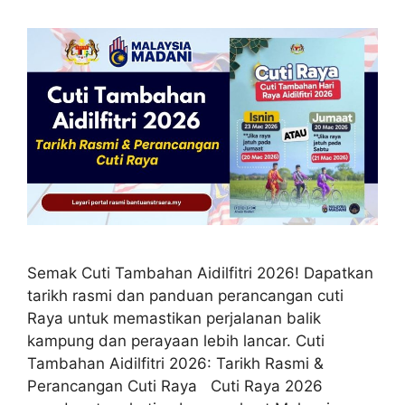
Semak Cuti Tambahan Aidilfitri 2026! Dapatkan
tarikh rasmi dan panduan perancangan cuti
Raya untuk memastikan perjalanan balik
kampung dan perayaan lebih lancar. Cuti
Tambahan Aidilfitri 2026: Tarikh Rasmi &
Perancangan Cuti Raya Cuti Raya 2026