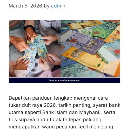
March 5, 2026
by
admin
Dapatkan panduan lengkap mengenai cara
tukar duit raya 2026, tarikh penting, syarat bank
utama seperti Bank Islam dan Maybank, serta
tips supaya anda tidak terlepas peluang
mendapatkan wang pecahan kecil menjelang