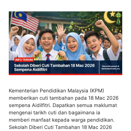
Kementerian Pendidikan Malaysia (KPM)
memberikan cuti tambahan pada 18 Mac 2026
sempena Aidilfitri. Dapatkan semua maklumat
mengenai tarikh cuti dan bagaimana ia
memberi manfaat kepada warga pendidikan.
Sekolah Diberi Cuti Tambahan 18 Mac 2026