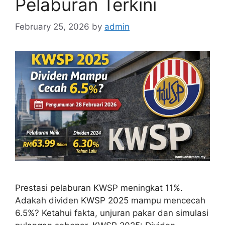
Pelaburan Terkini
February 25, 2026
by
admin
Prestasi pelaburan KWSP meningkat 11%.
Adakah dividen KWSP 2025 mampu mencecah
6.5%? Ketahui fakta, unjuran pakar dan simulasi