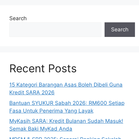
Search
Search
Recent Posts
15 Kategori Barangan Asas Boleh Dibeli Guna
Kredit SARA 2026
Bantuan SYUKUR Sabah 2026: RM600 Setiap
Fasa Untuk Penerima Yang Layak
MyKasih SARA: Kredit Bulanan Sudah Masuk!
Semak Baki MyKad Anda