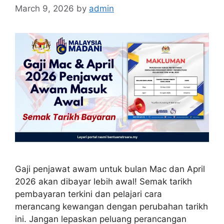
March 9, 2026
by
admin
Gaji penjawat awam untuk bulan Mac dan April
2026 akan dibayar lebih awal! Semak tarikh
pembayaran terkini dan pelajari cara
merancang kewangan dengan perubahan tarikh
ini. Jangan lepaskan peluang perancangan