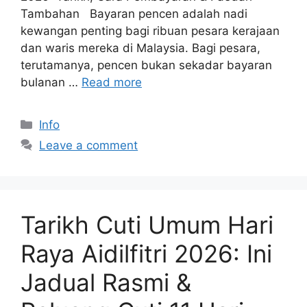
Tambahan Bayaran pencen adalah nadi
kewangan penting bagi ribuan pesara kerajaan
dan waris mereka di Malaysia. Bagi pesara,
terutamanya, pencen bukan sekadar bayaran
bulanan …
Read more
Categories
Info
Leave a comment
Tarikh Cuti Umum Hari
Raya Aidilfitri 2026: Ini
Jadual Rasmi &