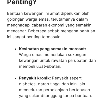
Penting?
Bantuan kewangan ini amat diperlukan oleh
golongan warga emas, terutamanya dalam
menghadapi cabaran ekonomi yang semakin
mencabar. Beberapa sebab mengapa bantuan
ini sangat penting termasuk:
Kesihatan yang semakin merosot:
Warga emas memerlukan sokongan
kewangan untuk rawatan perubatan dan
membeli ubat-ubatan.
Penyakit kronik:
Penyakit seperti
diabetes, darah tinggi dan lain-lain
memerlukan perbelanjaan berterusan
yang sukar ditanggung tanpa bantuan.