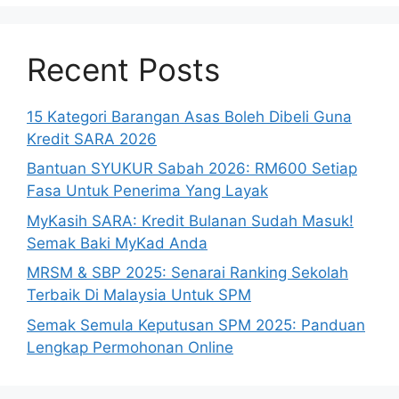
Recent Posts
15 Kategori Barangan Asas Boleh Dibeli Guna
Kredit SARA 2026
Bantuan SYUKUR Sabah 2026: RM600 Setiap
Fasa Untuk Penerima Yang Layak
MyKasih SARA: Kredit Bulanan Sudah Masuk!
Semak Baki MyKad Anda
MRSM & SBP 2025: Senarai Ranking Sekolah
Terbaik Di Malaysia Untuk SPM
Semak Semula Keputusan SPM 2025: Panduan
Lengkap Permohonan Online