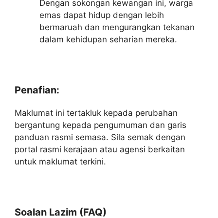
Dengan sokongan kewangan ini, warga
emas dapat hidup dengan lebih
bermaruah dan mengurangkan tekanan
dalam kehidupan seharian mereka.
Penafian:
Maklumat ini tertakluk kepada perubahan
bergantung kepada pengumuman dan garis
panduan rasmi semasa. Sila semak dengan
portal rasmi kerajaan atau agensi berkaitan
untuk maklumat terkini.
Soalan Lazim (FAQ)