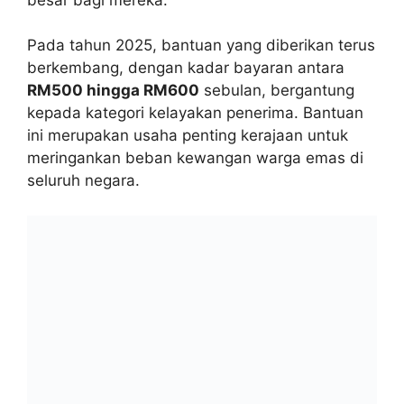
Pada tahun 2025, bantuan yang diberikan terus
berkembang, dengan kadar bayaran antara
RM500 hingga RM600
sebulan, bergantung
kepada kategori kelayakan penerima. Bantuan
ini merupakan usaha penting kerajaan untuk
meringankan beban kewangan warga emas di
seluruh negara.