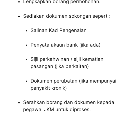
Lengkapkan borang permohonan.
Sediakan dokumen sokongan seperti:
Salinan Kad Pengenalan
Penyata akaun bank (jika ada)
Sijil perkahwinan / sijil kematian
pasangan (jika berkaitan)
Dokumen perubatan (jika mempunyai
penyakit kronik)
Serahkan borang dan dokumen kepada
pegawai JKM untuk diproses.