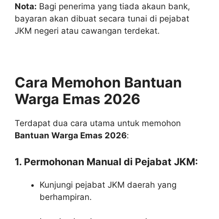
Nota:
Bagi penerima yang tiada akaun bank,
bayaran akan dibuat secara tunai di pejabat
JKM negeri atau cawangan terdekat.
Cara Memohon Bantuan
Warga Emas 2026
Terdapat dua cara utama untuk memohon
Bantuan Warga Emas 2026
:
1. Permohonan Manual di Pejabat JKM:
Kunjungi pejabat JKM daerah yang
berhampiran.