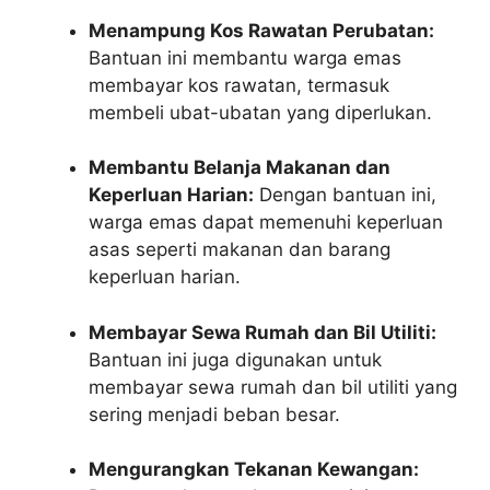
Menampung Kos Rawatan Perubatan:
Bantuan ini membantu warga emas
membayar kos rawatan, termasuk
membeli ubat-ubatan yang diperlukan.
Membantu Belanja Makanan dan
Keperluan Harian:
Dengan bantuan ini,
warga emas dapat memenuhi keperluan
asas seperti makanan dan barang
keperluan harian.
Membayar Sewa Rumah dan Bil Utiliti:
Bantuan ini juga digunakan untuk
membayar sewa rumah dan bil utiliti yang
sering menjadi beban besar.
Mengurangkan Tekanan Kewangan: