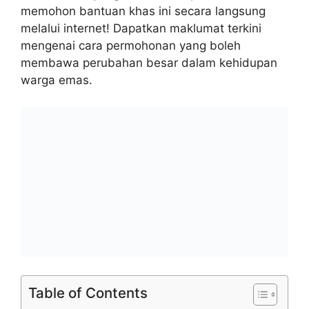
memohon bantuan khas ini secara langsung
melalui internet! Dapatkan maklumat terkini
mengenai cara permohonan yang boleh
membawa perubahan besar dalam kehidupan
warga emas.
Table of Contents