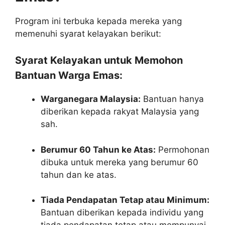
Program ini terbuka kepada mereka yang
memenuhi syarat kelayakan berikut:
Syarat Kelayakan untuk Memohon
Bantuan Warga Emas:
Warganegara Malaysia:
Bantuan hanya
diberikan kepada rakyat Malaysia yang
sah.
Berumur 60 Tahun ke Atas:
Permohonan
dibuka untuk mereka yang berumur 60
tahun dan ke atas.
Tiada Pendapatan Tetap atau Minimum:
Bantuan diberikan kepada individu yang