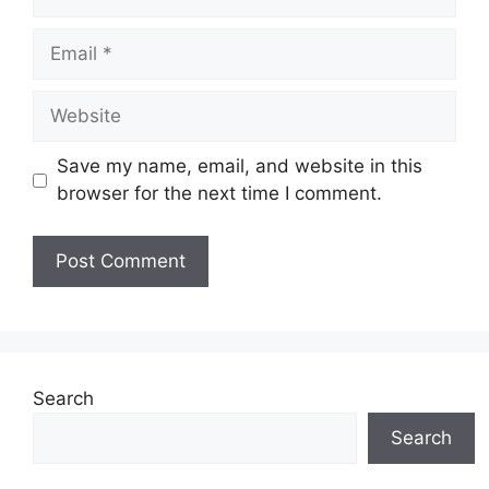
Email
Website
Save my name, email, and website in this
browser for the next time I comment.
Search
Search