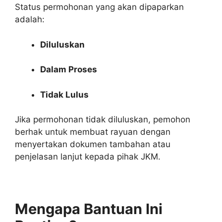
Status permohonan yang akan dipaparkan
adalah:
Diluluskan
Dalam Proses
Tidak Lulus
Jika permohonan tidak diluluskan, pemohon
berhak untuk membuat rayuan dengan
menyertakan dokumen tambahan atau
penjelasan lanjut kepada pihak JKM.
Mengapa Bantuan Ini