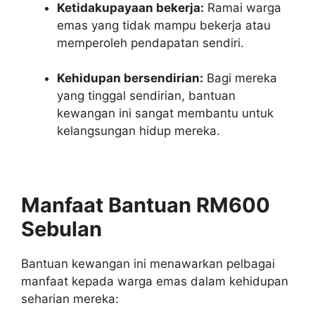
Ketidakupayaan bekerja:
Ramai warga
emas yang tidak mampu bekerja atau
memperoleh pendapatan sendiri.
Kehidupan bersendirian:
Bagi mereka
yang tinggal sendirian, bantuan
kewangan ini sangat membantu untuk
kelangsungan hidup mereka.
Manfaat Bantuan RM600
Sebulan
Bantuan kewangan ini menawarkan pelbagai
manfaat kepada warga emas dalam kehidupan
seharian mereka: