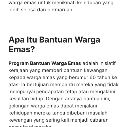
warga emas untuk menikmati kehidupan yang
lebih selesa dan bermaruah.
Apa Itu Bantuan Warga
Emas?
Program Bantuan Warga Emas
adalah inisiatif
kerajaan yang memberi bantuan kewangan
kepada warga emas yang berumur 60 tahun ke
atas. Ia bertujuan membantu mereka yang tidak
mempunyai pendapatan tetap atau mengalami
kesulitan hidup. Dengan adanya bantuan ini,
golongan warga emas dapat menjalani
kehidupan mereka tanpa dibebani masalah
kewangan yang sering kali menjadi cabaran
besar bagi mereka.