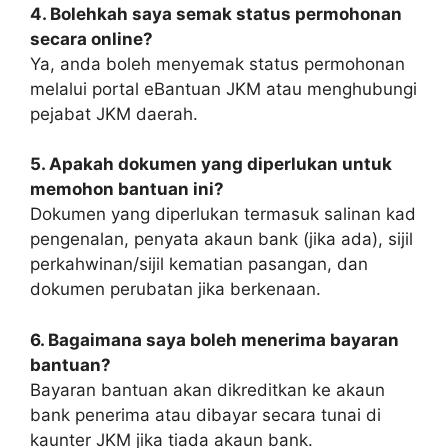
4. Bolehkah saya semak status permohonan
secara online?
Ya, anda boleh menyemak status permohonan
melalui portal eBantuan JKM atau menghubungi
pejabat JKM daerah.
5. Apakah dokumen yang diperlukan untuk
memohon bantuan ini?
Dokumen yang diperlukan termasuk salinan kad
pengenalan, penyata akaun bank (jika ada), sijil
perkahwinan/sijil kematian pasangan, dan
dokumen perubatan jika berkenaan.
6. Bagaimana saya boleh menerima bayaran
bantuan?
Bayaran bantuan akan dikreditkan ke akaun
bank penerima atau dibayar secara tunai di
kaunter JKM jika tiada akaun bank.