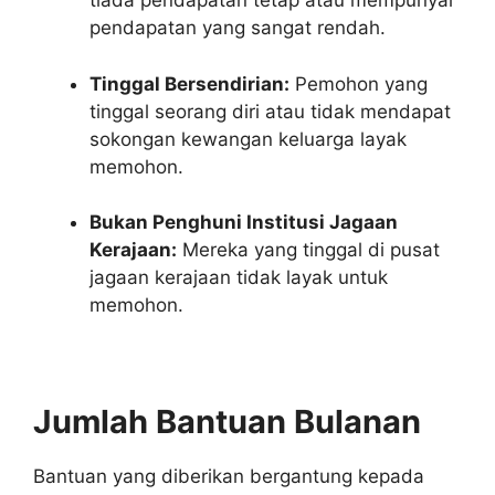
tiada pendapatan tetap atau mempunyai
pendapatan yang sangat rendah.
Tinggal Bersendirian:
Pemohon yang
tinggal seorang diri atau tidak mendapat
sokongan kewangan keluarga layak
memohon.
Bukan Penghuni Institusi Jagaan
Kerajaan:
Mereka yang tinggal di pusat
jagaan kerajaan tidak layak untuk
memohon.
Jumlah Bantuan Bulanan
Bantuan yang diberikan bergantung kepada