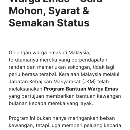
Mohon, Syarat &
Semakan Status
Golongan warga emas di Malaysia,
terutamanya mereka yang berpendapatan
rendah dan memerlukan sokongan, tidak lagi
perlu berasa terabai. Kerajaan Malaysia melalui
Jabatan Kebajikan Masyarakat (JKM) telah
melaksanakan
Program Bantuan Warga Emas
yang bertujuan memberikan bantuan kewangan
bulanan kepada mereka yang layak.
Program ini bukan hanya meringankan beban
kewangan, tetapi juga memberi peluang kepada