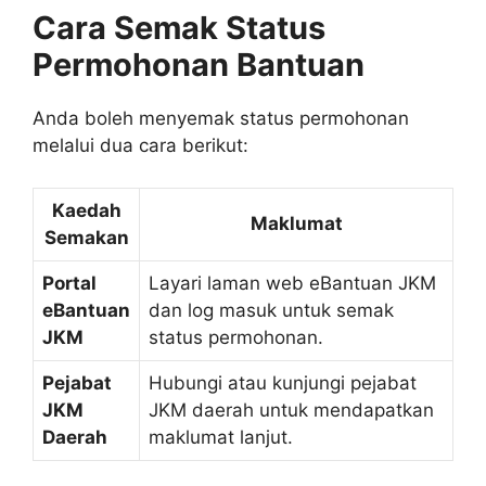
Cara Semak Status
Permohonan Bantuan
Anda boleh menyemak status permohonan
melalui dua cara berikut:
Kaedah
Maklumat
Semakan
Portal
Layari laman web eBantuan JKM
eBantuan
dan log masuk untuk semak
JKM
status permohonan.
Pejabat
Hubungi atau kunjungi pejabat
JKM
JKM daerah untuk mendapatkan
Daerah
maklumat lanjut.