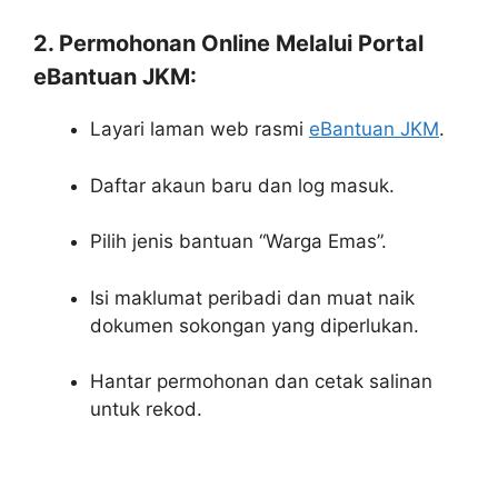
2. Permohonan Online Melalui Portal
eBantuan JKM:
Layari laman web rasmi
eBantuan JKM
.
Daftar akaun baru dan log masuk.
Pilih jenis bantuan “Warga Emas”.
Isi maklumat peribadi dan muat naik
dokumen sokongan yang diperlukan.
Hantar permohonan dan cetak salinan
untuk rekod.