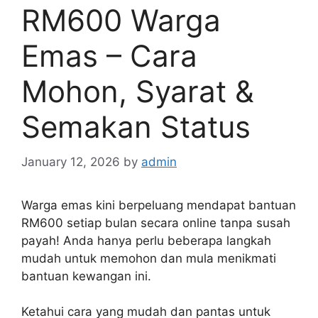
RM600 Warga
Emas – Cara
Mohon, Syarat &
Semakan Status
January 12, 2026
by
admin
Warga emas kini berpeluang mendapat bantuan
RM600 setiap bulan secara online tanpa susah
payah! Anda hanya perlu beberapa langkah
mudah untuk memohon dan mula menikmati
bantuan kewangan ini.
Ketahui cara yang mudah dan pantas untuk