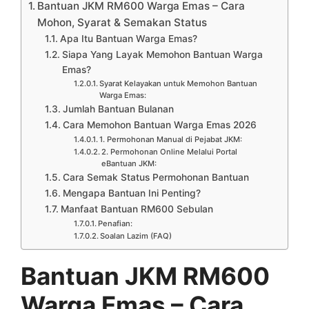
Bantuan JKM RM600 Warga Emas – Cara
Mohon, Syarat & Semakan Status
Apa Itu Bantuan Warga Emas?
Siapa Yang Layak Memohon Bantuan Warga
Emas?
Syarat Kelayakan untuk Memohon Bantuan
Warga Emas:
Jumlah Bantuan Bulanan
Cara Memohon Bantuan Warga Emas 2026
1. Permohonan Manual di Pejabat JKM:
2. Permohonan Online Melalui Portal
eBantuan JKM:
Cara Semak Status Permohonan Bantuan
Mengapa Bantuan Ini Penting?
Manfaat Bantuan RM600 Sebulan
Penafian:
Soalan Lazim (FAQ)
Bantuan JKM RM600
Warga Emas – Cara