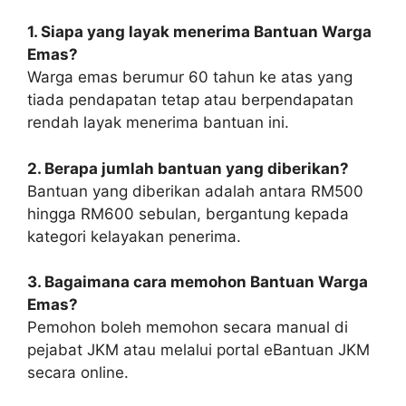
1. Siapa yang layak menerima Bantuan Warga
Emas?
Warga emas berumur 60 tahun ke atas yang
tiada pendapatan tetap atau berpendapatan
rendah layak menerima bantuan ini.
2. Berapa jumlah bantuan yang diberikan?
Bantuan yang diberikan adalah antara RM500
hingga RM600 sebulan, bergantung kepada
kategori kelayakan penerima.
3. Bagaimana cara memohon Bantuan Warga
Emas?
Pemohon boleh memohon secara manual di
pejabat JKM atau melalui portal eBantuan JKM
secara online.