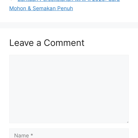
Mohon & Semakan Penuh
Leave a Comment
Comment
Name