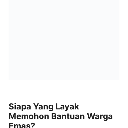
Siapa Yang Layak
Memohon Bantuan Warga
Emas?