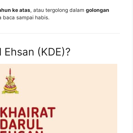
ahun ke atas
, atau tergolong dalam
golongan
da baca sampai habis.
ul Ehsan (KDE)?