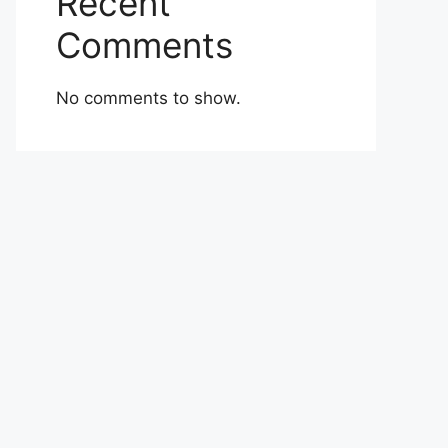
Recent
Comments
No comments to show.