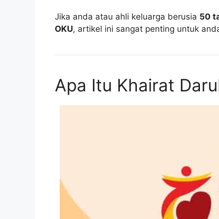
Jika anda atau ahli keluarga berusia
50 t
OKU
, artikel ini sangat penting untuk an
Apa Itu Khairat Dar