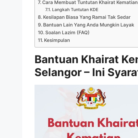
Cara Membuat Tuntutan Khairat Kematia
Langkah Tuntutan KDE
Kesilapan Biasa Yang Ramai Tak Sedar
Bantuan Lain Yang Anda Mungkin Layak
Soalan Lazim (FAQ)
Kesimpulan
Bantuan Khairat K
Selangor – Ini Syar