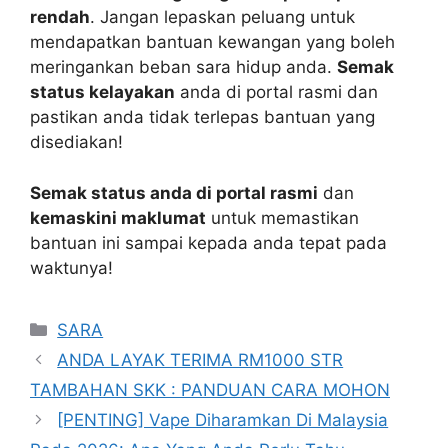
rendah
. Jangan lepaskan peluang untuk
mendapatkan bantuan kewangan yang boleh
meringankan beban sara hidup anda.
Semak
status kelayakan
anda di portal rasmi dan
pastikan anda tidak terlepas bantuan yang
disediakan!
Semak status anda di portal rasmi
dan
kemaskini maklumat
untuk memastikan
bantuan ini sampai kepada anda tepat pada
waktunya!
Categories
SARA
ANDA LAYAK TERIMA RM1000 STR
TAMBAHAN SKK : PANDUAN CARA MOHON
[PENTING] Vape Diharamkan Di Malaysia