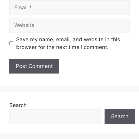
Email
Website
Save my name, email, and website in this
browser for the next time I comment.
Search
Search