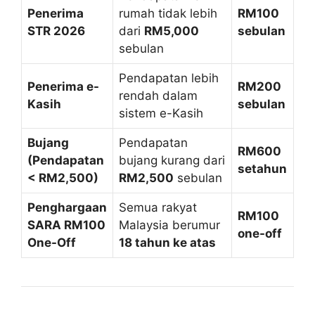
Penerima
rumah tidak lebih
RM100
STR 2026
dari
RM5,000
sebulan
sebulan
Pendapatan lebih
Penerima e-
RM200
rendah dalam
Kasih
sebulan
sistem e-Kasih
Bujang
Pendapatan
RM600
(Pendapatan
bujang kurang dari
setahun
< RM2,500)
RM2,500
sebulan
Penghargaan
Semua rakyat
RM100
SARA RM100
Malaysia berumur
one-off
One-Off
18 tahun ke atas