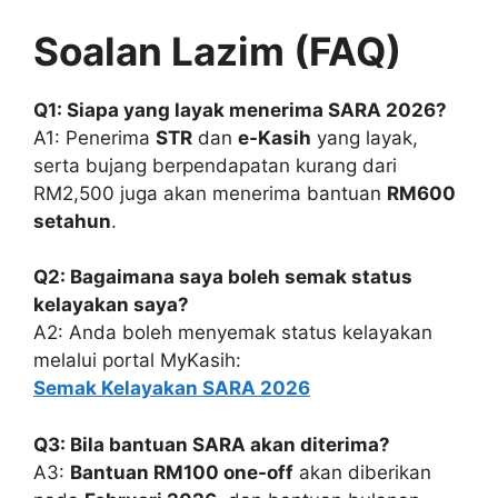
Soalan Lazim (FAQ)
Q1: Siapa yang layak menerima SARA 2026?
A1: Penerima
STR
dan
e-Kasih
yang layak,
serta bujang berpendapatan kurang dari
RM2,500 juga akan menerima bantuan
RM600
setahun
.
Q2: Bagaimana saya boleh semak status
kelayakan saya?
A2: Anda boleh menyemak status kelayakan
melalui portal MyKasih:
Semak Kelayakan SARA 2026
Q3: Bila bantuan SARA akan diterima?
A3:
Bantuan RM100 one-off
akan diberikan