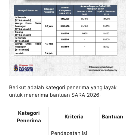
Berikut adalah kategori penerima yang layak
untuk menerima bantuan SARA 2026:
Kategori
Kriteria
Bantuan
Penerima
Pendapatan isi