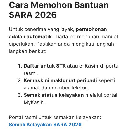
Cara Memohon Bantuan
SARA 2026
Untuk penerima yang layak,
permohonan
adalah automatik
. Tiada permohonan manual
diperlukan. Pastikan anda mengikuti langkah-
langkah berikut:
Daftar untuk STR atau e-Kasih
di portal
rasmi.
Kemaskini maklumat peribadi
seperti
alamat dan nombor telefon.
Semak status kelayakan
melalui portal
MyKasih.
Portal rasmi untuk semakan kelayakan:
Semak Kelayakan SARA 2026