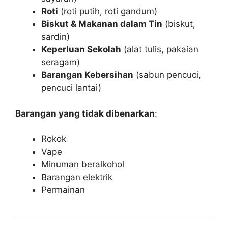
Roti
(roti putih, roti gandum)
Biskut & Makanan dalam Tin
(biskut,
sardin)
Keperluan Sekolah
(alat tulis, pakaian
seragam)
Barangan Kebersihan
(sabun pencuci,
pencuci lantai)
Barangan yang tidak dibenarkan
:
Rokok
Vape
Minuman beralkohol
Barangan elektrik
Permainan