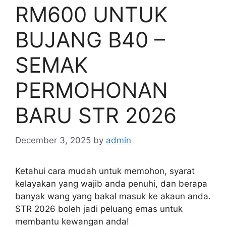
RM600 UNTUK
BUJANG B40 –
SEMAK
PERMOHONAN
BARU STR 2026
December 3, 2025
by
admin
Ketahui cara mudah untuk memohon, syarat
kelayakan yang wajib anda penuhi, dan berapa
banyak wang yang bakal masuk ke akaun anda.
STR 2026 boleh jadi peluang emas untuk
membantu kewangan anda!