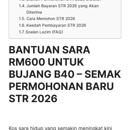
Jumlah Bayaran STR 2026 yang Akan
Diterima
Cara Memohon STR 2026
Kaedah Pembayaran STR 2026
Soalan Lazim (FAQ)
BANTUAN SARA
RM600 UNTUK
BUJANG B40 – SEMAK
PERMOHONAN BARU
STR 2026
Kos sara hidup yang semakin meningkat kini