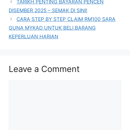
TARIKH PENTING BAYARAN PENCEN
DISEMBER 2025 – SEMAK DI SINI!
CARA STEP BY STEP CLAIM RM100 SARA
GUNA MYKAD UNTUK BELI BARANG
KEPERLUAN HARIAN
Leave a Comment
Comment