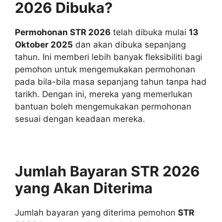
2026 Dibuka?
Permohonan STR 2026
telah dibuka mulai
13
Oktober 2025
dan akan dibuka sepanjang
tahun. Ini memberi lebih banyak fleksibiliti bagi
pemohon untuk mengemukakan permohonan
pada bila-bila masa sepanjang tahun tanpa had
tarikh. Dengan ini, mereka yang memerlukan
bantuan boleh mengemukakan permohonan
sesuai dengan keadaan mereka.
Jumlah Bayaran STR 2026
yang Akan Diterima
Jumlah bayaran yang diterima pemohon
STR