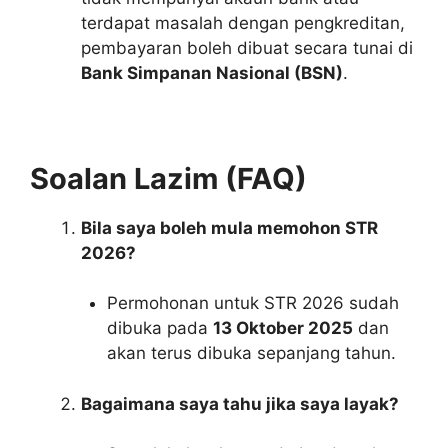
terdapat masalah dengan pengkreditan,
pembayaran boleh dibuat secara tunai di
Bank Simpanan Nasional (BSN)
.
Soalan Lazim (FAQ)
Bila saya boleh mula memohon STR
2026?
Permohonan untuk STR 2026 sudah
dibuka pada
13 Oktober 2025
dan
akan terus dibuka sepanjang tahun.
Bagaimana saya tahu jika saya layak?