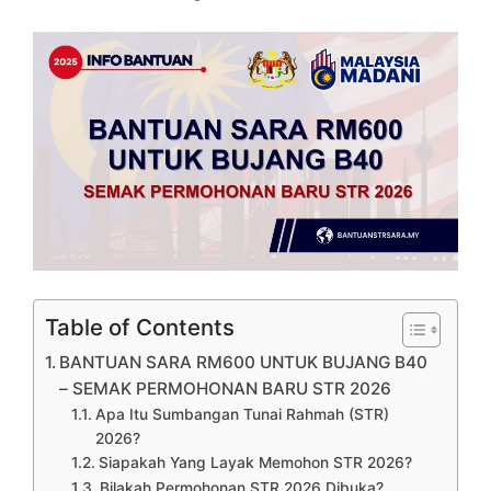
Table of Contents
BANTUAN SARA RM600 UNTUK BUJANG B40
– SEMAK PERMOHONAN BARU STR 2026
Apa Itu Sumbangan Tunai Rahmah (STR)
2026?
Siapakah Yang Layak Memohon STR 2026?
Bilakah Permohonan STR 2026 Dibuka?