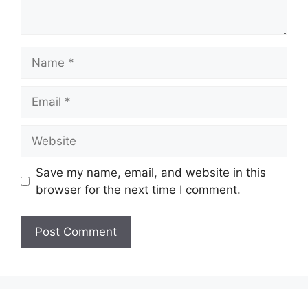
Name
Email
Website
Save my name, email, and website in this
browser for the next time I comment.