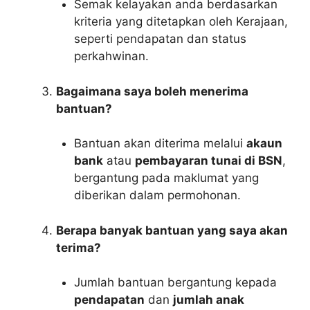
Semak kelayakan anda berdasarkan
kriteria yang ditetapkan oleh Kerajaan,
seperti pendapatan dan status
perkahwinan.
Bagaimana saya boleh menerima
bantuan?
Bantuan akan diterima melalui
akaun
bank
atau
pembayaran tunai di BSN
,
bergantung pada maklumat yang
diberikan dalam permohonan.
Berapa banyak bantuan yang saya akan
terima?
Jumlah bantuan bergantung kepada
pendapatan
dan
jumlah anak