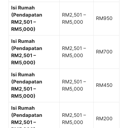
Isi Rumah
(Pendapatan
RM2,501 –
RM950
RM2,501 –
RM5,000
RM5,000)
Isi Rumah
(Pendapatan
RM2,501 –
RM700
RM2,501 –
RM5,000
RM5,000)
Isi Rumah
(Pendapatan
RM2,501 –
RM450
RM2,501 –
RM5,000
RM5,000)
Isi Rumah
(Pendapatan
RM2,501 –
RM200
RM2,501 –
RM5,000