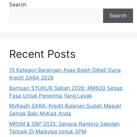
Search
Search
Recent Posts
15 Kategori Barangan Asas Boleh Dibeli Guna
Kredit SARA 2026
Bantuan SYUKUR Sabah 2026: RM600 Setiap
Fasa Untuk Penerima Yang Layak
MyKasih SARA: Kredit Bulanan Sudah Masuk!
Semak Baki MyKad Anda
MRSM & SBP 2025: Senarai Ranking Sekolah
Terbaik Di Malaysia Untuk SPM