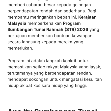
memberi cabaran besar kepada golongan
berpendapatan rendah dan sederhana. Bagi
membantu meringankan beban ini,
Kerajaan
Malaysia
memperkenalkan
Program
Sumbangan Tunai Rahmah (STR) 2026
yang
bertujuan memberikan bantuan kewangan
secara langsung kepada mereka yang
memerlukan.
Program ini adalah langkah konkrit untuk
memastikan setiap rakyat Malaysia yang layak,
terutamanya yang berpendapatan rendah,
mendapat sokongan untuk mengatasi kesulitan
hidup akibat kos sara hidup yang tinggi.