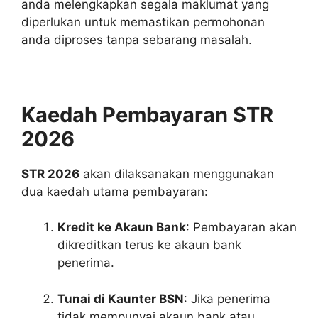
anda melengkapkan segala maklumat yang
diperlukan untuk memastikan permohonan
anda diproses tanpa sebarang masalah.
Kaedah Pembayaran STR
2026
STR 2026
akan dilaksanakan menggunakan
dua kaedah utama pembayaran:
Kredit ke Akaun Bank
: Pembayaran akan
dikreditkan terus ke akaun bank
penerima.
Tunai di Kaunter BSN
: Jika penerima
tidak mempunyai akaun bank atau