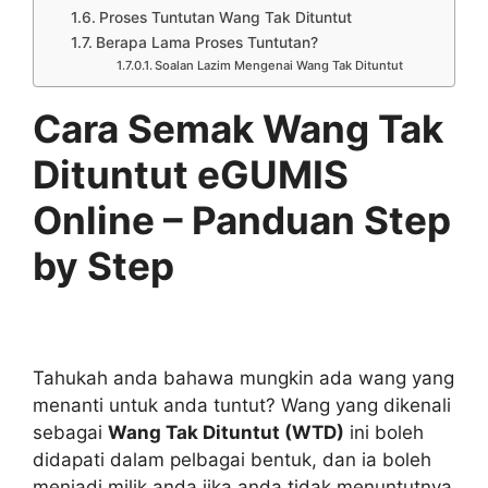
Proses Tuntutan Wang Tak Dituntut
Berapa Lama Proses Tuntutan?
Soalan Lazim Mengenai Wang Tak Dituntut
Cara Semak Wang Tak
Dituntut eGUMIS
Online – Panduan Step
by Step
Tahukah anda bahawa mungkin ada wang yang
menanti untuk anda tuntut? Wang yang dikenali
sebagai
Wang Tak Dituntut (WTD)
ini boleh
didapati dalam pelbagai bentuk, dan ia boleh
menjadi milik anda jika anda tidak menuntutnya