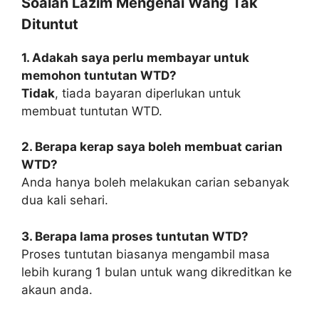
Soalan Lazim Mengenai Wang Tak
Dituntut
1. Adakah saya perlu membayar untuk
memohon tuntutan WTD?
Tidak
, tiada bayaran diperlukan untuk
membuat tuntutan WTD.
2. Berapa kerap saya boleh membuat carian
WTD?
Anda hanya boleh melakukan carian sebanyak
dua kali sehari.
3. Berapa lama proses tuntutan WTD?
Proses tuntutan biasanya mengambil masa
lebih kurang 1 bulan untuk wang dikreditkan ke
akaun anda.