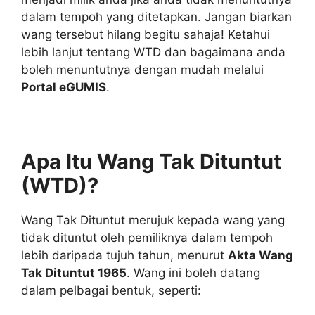
dalam tempoh yang ditetapkan. Jangan biarkan
wang tersebut hilang begitu sahaja! Ketahui
lebih lanjut tentang WTD dan bagaimana anda
boleh menuntutnya dengan mudah melalui
Portal eGUMIS
.
Apa Itu Wang Tak Dituntut
(WTD)?
Wang Tak Dituntut merujuk kepada wang yang
tidak dituntut oleh pemiliknya dalam tempoh
lebih daripada tujuh tahun, menurut
Akta Wang
Tak Dituntut 1965
. Wang ini boleh datang
dalam pelbagai bentuk, seperti: