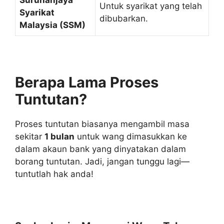
Untuk syarikat yang telah
Syarikat
dibubarkan.
Malaysia (SSM)
Berapa Lama Proses
Tuntutan?
Proses tuntutan biasanya mengambil masa
sekitar
1 bulan
untuk wang dimasukkan ke
dalam akaun bank yang dinyatakan dalam
borang tuntutan. Jadi, jangan tunggu lagi—
tuntutlah hak anda!