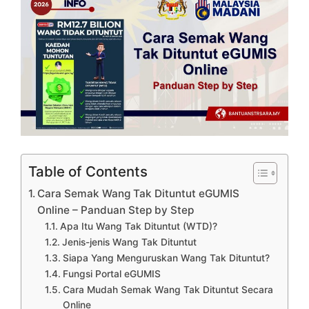
Table of Contents
Cara Semak Wang Tak Dituntut eGUMIS
Online – Panduan Step by Step
Apa Itu Wang Tak Dituntut (WTD)?
Jenis-jenis Wang Tak Dituntut
Siapa Yang Menguruskan Wang Tak Dituntut?
Fungsi Portal eGUMIS
Cara Mudah Semak Wang Tak Dituntut Secara
Online