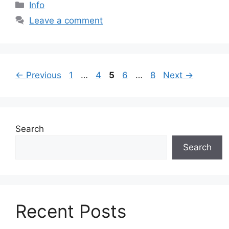
Categories
Info
Leave a comment
Page
Page
Page
Page
Page
←
Previous
1
…
4
5
6
…
8
Next
→
Search
Search
Recent Posts