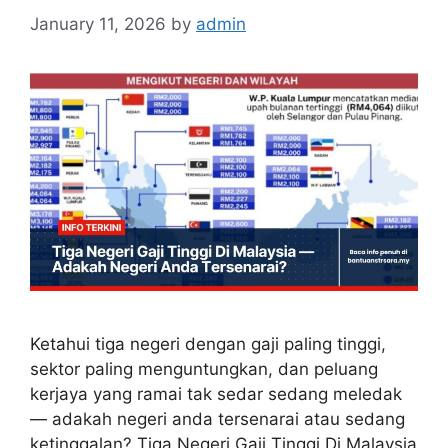
January 11, 2026
by
admin
Ketahui tiga negeri dengan gaji paling tinggi,
sektor paling menguntungkan, dan peluang
kerjaya yang ramai tak sedar sedang meledak
— adakah negeri anda tersenarai atau sedang
ketinggalan? Tiga Negeri Gaji Tinggi Di Malaysia