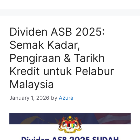
Dividen ASB 2025:
Semak Kadar,
Pengiraan & Tarikh
Kredit untuk Pelabur
Malaysia
January 1, 2026
by
Azura