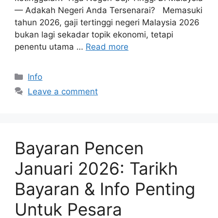
— Adakah Negeri Anda Tersenarai? Memasuki
tahun 2026, gaji tertinggi negeri Malaysia 2026
bukan lagi sekadar topik ekonomi, tetapi
penentu utama …
Read more
Categories
Info
Leave a comment
Bayaran Pencen
Januari 2026: Tarikh
Bayaran & Info Penting
Untuk Pesara