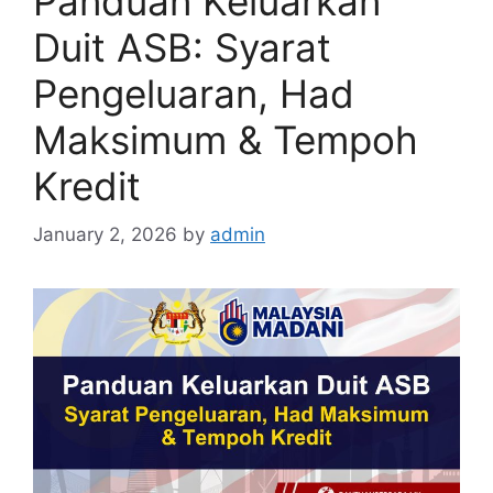
Panduan Keluarkan
Duit ASB: Syarat
Pengeluaran, Had
Maksimum & Tempoh
Kredit
January 2, 2026
by
admin