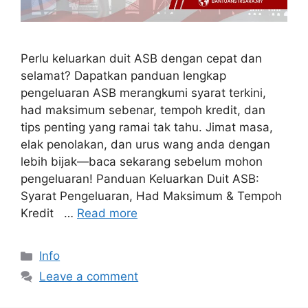
Perlu keluarkan duit ASB dengan cepat dan
selamat? Dapatkan panduan lengkap
pengeluaran ASB merangkumi syarat terkini,
had maksimum sebenar, tempoh kredit, dan
tips penting yang ramai tak tahu. Jimat masa,
elak penolakan, dan urus wang anda dengan
lebih bijak—baca sekarang sebelum mohon
pengeluaran! Panduan Keluarkan Duit ASB:
Syarat Pengeluaran, Had Maksimum & Tempoh
Kredit …
Read more
Categories
Info
Leave a comment