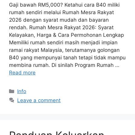
Gaji bawah RM5,000? Ketahui cara B40 miliki
rumah sendiri melalui Rumah Mesra Rakyat
2026 dengan syarat mudah dan bayaran
rendah. Rumah Mesra Rakyat 2026: Syarat
Kelayakan, Harga & Cara Permohonan Lengkap
Memiliki rumah sendiri masih menjadi impian
ramai rakyat Malaysia, terutamanya golongan
B40 yang mempunyai tanah tetapi tidak mampu
membina rumah. Di sinilah Program Rumah …
Read more
Categories
Info
Leave a comment