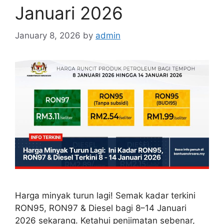
Januari 2026
January 8, 2026
by
admin
Harga minyak turun lagi! Semak kadar terkini
RON95, RON97 & Diesel bagi 8–14 Januari
2026 sekarang. Ketahui penjimatan sebenar,