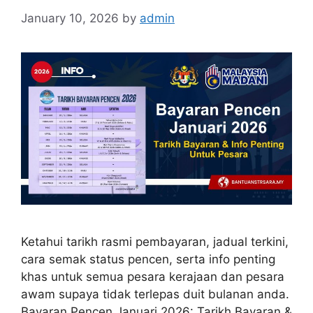
January 10, 2026
by
admin
Ketahui tarikh rasmi pembayaran, jadual terkini,
cara semak status pencen, serta info penting
khas untuk semua pesara kerajaan dan pesara
awam supaya tidak terlepas duit bulanan anda.
Bayaran Pencen Januari 2026: Tarikh Bayaran &