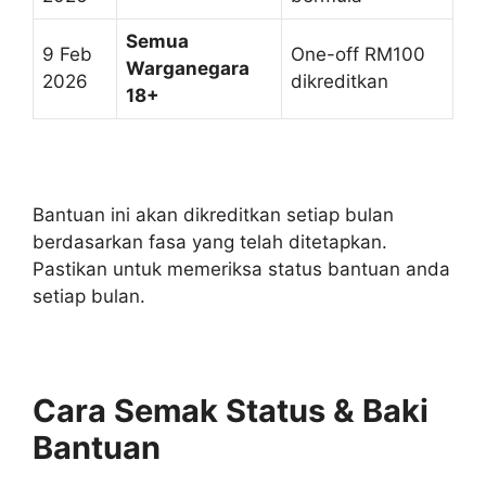
Semua
9 Feb
One-off RM100
Warganegara
2026
dikreditkan
18+
Bantuan ini akan dikreditkan setiap bulan
berdasarkan fasa yang telah ditetapkan.
Pastikan untuk memeriksa status bantuan anda
setiap bulan.
Cara Semak Status & Baki
Bantuan