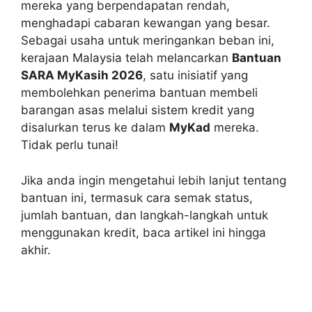
mereka yang berpendapatan rendah,
menghadapi cabaran kewangan yang besar.
Sebagai usaha untuk meringankan beban ini,
kerajaan Malaysia telah melancarkan
Bantuan
SARA MyKasih 2026
, satu inisiatif yang
membolehkan penerima bantuan membeli
barangan asas melalui sistem kredit yang
disalurkan terus ke dalam
MyKad
mereka.
Tidak perlu tunai!
Jika anda ingin mengetahui lebih lanjut tentang
bantuan ini, termasuk cara semak status,
jumlah bantuan, dan langkah-langkah untuk
menggunakan kredit, baca artikel ini hingga
akhir.