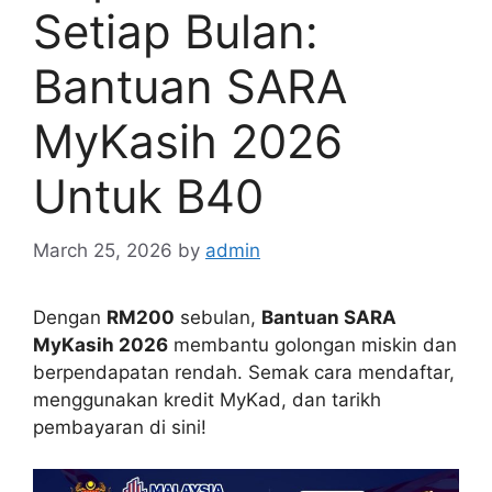
Setiap Bulan:
Bantuan SARA
MyKasih 2026
Untuk B40
March 25, 2026
by
admin
Dengan
RM200
sebulan,
Bantuan SARA
MyKasih 2026
membantu golongan miskin dan
berpendapatan rendah. Semak cara mendaftar,
menggunakan kredit MyKad, dan tarikh
pembayaran di sini!