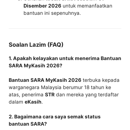
Disember 2026
untuk memanfaatkan
bantuan ini sepenuhnya.
Soalan Lazim (FAQ)
1. Apakah kelayakan untuk menerima Bantuan
SARA MyKasih 2026?
Bantuan SARA MyKasih 2026
terbuka kepada
warganegara Malaysia berumur 18 tahun ke
atas, penerima
STR
dan mereka yang terdaftar
dalam
eKasih
.
2. Bagaimana cara saya semak status
bantuan SARA?