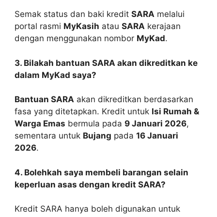
Semak status dan baki kredit
SARA
melalui
portal rasmi
MyKasih
atau
SARA
kerajaan
dengan menggunakan nombor
MyKad
.
3. Bilakah bantuan SARA akan dikreditkan ke
dalam MyKad saya?
Bantuan SARA
akan dikreditkan berdasarkan
fasa yang ditetapkan. Kredit untuk
Isi Rumah &
Warga Emas
bermula pada
9 Januari 2026
,
sementara untuk
Bujang
pada
16 Januari
2026
.
4. Bolehkah saya membeli barangan selain
keperluan asas dengan kredit SARA?
Kredit SARA hanya boleh digunakan untuk