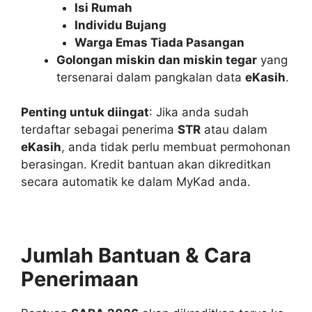
Isi Rumah
Individu Bujang
Warga Emas Tiada Pasangan
Golongan miskin dan miskin tegar
yang
tersenarai dalam pangkalan data
eKasih
.
Penting untuk diingat
: Jika anda sudah
terdaftar sebagai penerima
STR
atau dalam
eKasih
, anda tidak perlu membuat permohonan
berasingan. Kredit bantuan akan dikreditkan
secara automatik ke dalam MyKad anda.
Jumlah Bantuan & Cara
Penerimaan