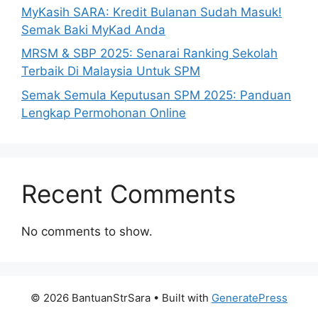
MyKasih SARA: Kredit Bulanan Sudah Masuk!
Semak Baki MyKad Anda
MRSM & SBP 2025: Senarai Ranking Sekolah
Terbaik Di Malaysia Untuk SPM
Semak Semula Keputusan SPM 2025: Panduan
Lengkap Permohonan Online
Recent Comments
No comments to show.
© 2026 BantuanStrSara
• Built with
GeneratePress