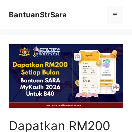
Skip
to
BantuanStrSara
Menu
content
Dapatkan RM200