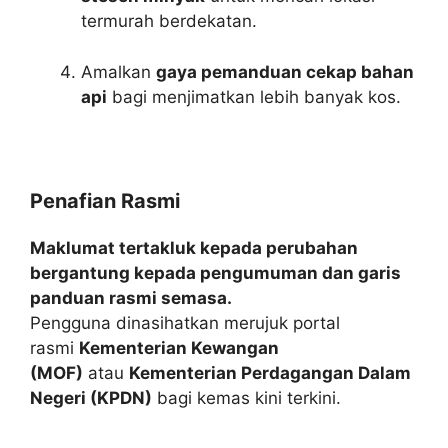
termurah berdekatan.
Amalkan
gaya pemanduan cekap bahan
api
bagi menjimatkan lebih banyak kos.
Penafian Rasmi
Maklumat tertakluk kepada perubahan
bergantung kepada pengumuman dan garis
panduan rasmi semasa.
Pengguna dinasihatkan merujuk portal
rasmi
Kementerian Kewangan
(MOF)
atau
Kementerian Perdagangan Dalam
Negeri (KPDN)
bagi kemas kini terkini.