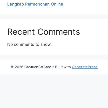
Lengkap Permohonan Online
Recent Comments
No comments to show.
© 2026 BantuanStrSara
• Built with
GeneratePress