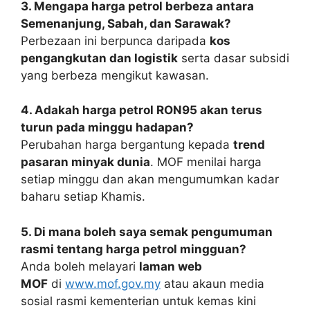
3. Mengapa harga petrol berbeza antara
Semenanjung, Sabah, dan Sarawak?
Perbezaan ini berpunca daripada
kos
pengangkutan dan logistik
serta dasar subsidi
yang berbeza mengikut kawasan.
4. Adakah harga petrol RON95 akan terus
turun pada minggu hadapan?
Perubahan harga bergantung kepada
trend
pasaran minyak dunia
. MOF menilai harga
setiap minggu dan akan mengumumkan kadar
baharu setiap Khamis.
5. Di mana boleh saya semak pengumuman
rasmi tentang harga petrol mingguan?
Anda boleh melayari
laman web
MOF
di
www.mof.gov.my
atau akaun media
sosial rasmi kementerian untuk kemas kini