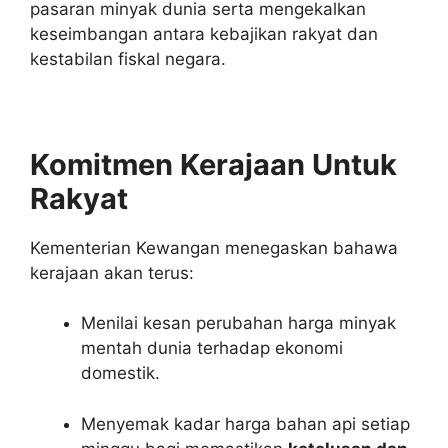
pasaran minyak dunia serta mengekalkan
keseimbangan antara kebajikan rakyat dan
kestabilan fiskal negara.
Komitmen Kerajaan Untuk
Rakyat
Kementerian Kewangan menegaskan bahawa
kerajaan akan terus:
Menilai kesan perubahan harga minyak
mentah dunia terhadap ekonomi
domestik.
Menyemak kadar harga bahan api setiap