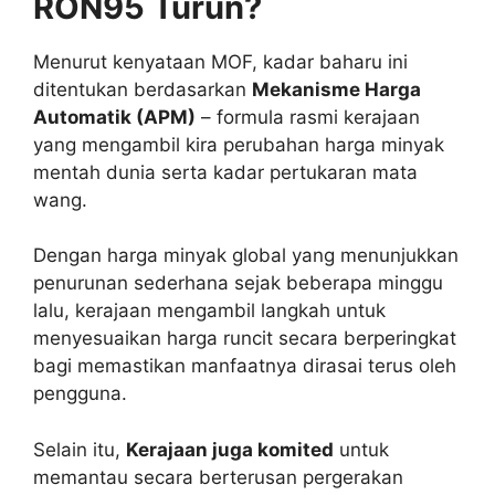
RON95 Turun?
Menurut kenyataan MOF, kadar baharu ini
ditentukan berdasarkan
Mekanisme Harga
Automatik (APM)
– formula rasmi kerajaan
yang mengambil kira perubahan harga minyak
mentah dunia serta kadar pertukaran mata
wang.
Dengan harga minyak global yang menunjukkan
penurunan sederhana sejak beberapa minggu
lalu, kerajaan mengambil langkah untuk
menyesuaikan harga runcit secara berperingkat
bagi memastikan manfaatnya dirasai terus oleh
pengguna.
Selain itu,
Kerajaan juga komited
untuk
memantau secara berterusan pergerakan