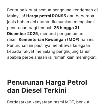
Berita baik buat semua pengguna kenderaan di
Malaysia!
Harga petrol RON95
dan beberapa
jenis bahan api utama diumumkan mengalami
penurunan bagi tempoh
25 hingga 31
Disember 2025
, menurut pengumuman
rasmi
Kementerian Kewangan (MOF)
hari ini.
Penurunan ini pastinya membawa kelegaan
kepada rakyat menjelang penghujung tahun
apabila perbelanjaan isi rumah kian meningkat.
Penurunan Harga Petrol
dan Diesel Terkini
Berdasarkan kenyataan rasmi MOF, berikut