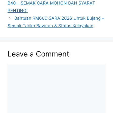
B40 – SEMAK CARA MOHON DAN SYARAT
PENTING!
Bantuan RM600 SARA 2026 Untuk Bujang –
Semak Tarikh Bayaran & Status Kelayakan
Leave a Comment
Comment