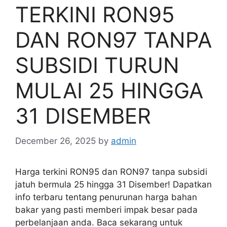
TERKINI RON95
DAN RON97 TANPA
SUBSIDI TURUN
MULAI 25 HINGGA
31 DISEMBER
December 26, 2025
by
admin
Harga terkini RON95 dan RON97 tanpa subsidi
jatuh bermula 25 hingga 31 Disember! Dapatkan
info terbaru tentang penurunan harga bahan
bakar yang pasti memberi impak besar pada
perbelanjaan anda. Baca sekarang untuk