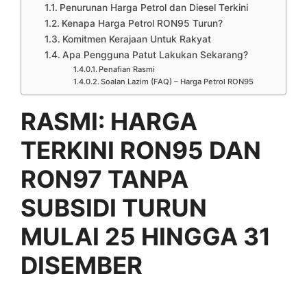
Penurunan Harga Petrol dan Diesel Terkini
Kenapa Harga Petrol RON95 Turun?
Komitmen Kerajaan Untuk Rakyat
Apa Pengguna Patut Lakukan Sekarang?
Penafian Rasmi
Soalan Lazim (FAQ) – Harga Petrol RON95
RASMI: HARGA
TERKINI RON95 DAN
RON97 TANPA
SUBSIDI TURUN
MULAI 25 HINGGA 31
DISEMBER