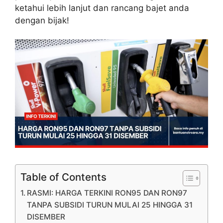
ketahui lebih lanjut dan rancang bajet anda
dengan bijak!
Table of Contents
RASMI: HARGA TERKINI RON95 DAN RON97
TANPA SUBSIDI TURUN MULAI 25 HINGGA 31
DISEMBER