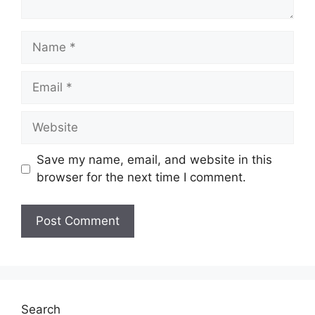
Name
Email
Website
Save my name, email, and website in this
browser for the next time I comment.
Search