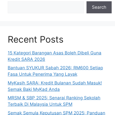
Search
Recent Posts
15 Kategori Barangan Asas Boleh Dibeli Guna
Kredit SARA 2026
Bantuan SYUKUR Sabah 2026: RM600 Setiap
Fasa Untuk Penerima Yang Layak
MyKasih SARA: Kredit Bulanan Sudah Masuk!
Semak Baki MyKad Anda
MRSM & SBP 2025: Senarai Ranking Sekolah
Terbaik Di Malaysia Untuk SPM
Semak Semula Keputusan SPM 2025: Panduan