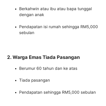
Berkahwin atau ibu atau bapa tunggal
dengan anak
Pendapatan isi rumah sehingga RM5,000
sebulan
2. Warga Emas Tiada Pasangan
Berumur 60 tahun dan ke atas
Tiada pasangan
Pendapatan sehingga RM5,000 sebulan