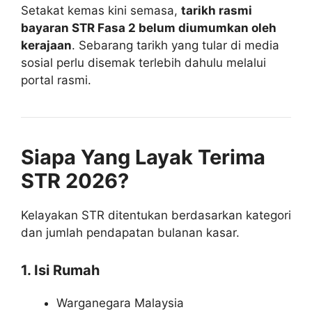
Setakat kemas kini semasa,
tarikh rasmi
bayaran STR Fasa 2 belum diumumkan oleh
kerajaan
. Sebarang tarikh yang tular di media
sosial perlu disemak terlebih dahulu melalui
portal rasmi.
Siapa Yang Layak Terima
STR 2026?
Kelayakan STR ditentukan berdasarkan kategori
dan jumlah pendapatan bulanan kasar.
1. Isi Rumah
Warganegara Malaysia