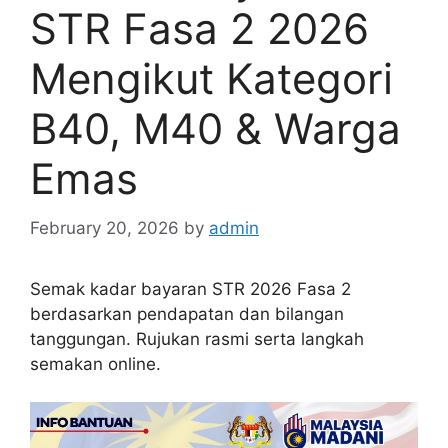
STR Fasa 2 2026
Mengikut Kategori
B40, M40 & Warga
Emas
February 20, 2026
by
admin
Semak kadar bayaran STR 2026 Fasa 2
berdasarkan pendapatan dan bilangan
tanggungan. Rujukan rasmi serta langkah
semakan online.