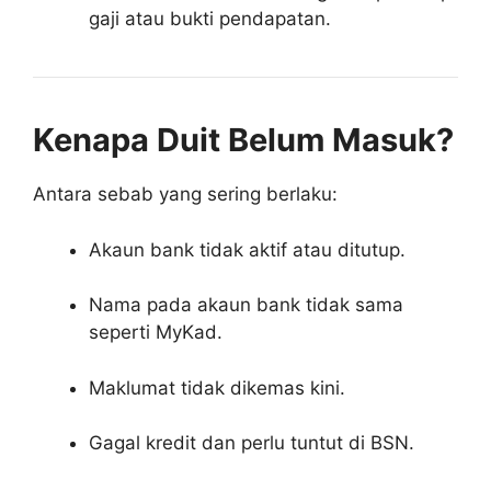
gaji atau bukti pendapatan.
Kenapa Duit Belum Masuk?
Antara sebab yang sering berlaku:
Akaun bank tidak aktif atau ditutup.
Nama pada akaun bank tidak sama
seperti MyKad.
Maklumat tidak dikemas kini.
Gagal kredit dan perlu tuntut di BSN.