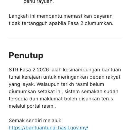
perlu rayuan.
Langkah ini membantu memastikan bayaran
tidak tertangguh apabila Fasa 2 diumumkan.
Penutup
STR Fasa 2 2026 ialah kesinambungan bantuan
tunai kerajaan untuk meringankan beban rakyat
yang layak. Walaupun tarikh rasmi belum
diumumkan setakat ini, sistem semakan sudah
tersedia dan maklumat boleh disahkan terus
melalui portal rasmi.
Semak sendiri melalui:
https://bantuantunai.hasil.gov.my/