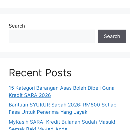
Search
Search
Recent Posts
15 Kategori Barangan Asas Boleh Dibeli Guna
Kredit SARA 2026
Bantuan SYUKUR Sabah 2026: RM600 Setiap
Fasa Untuk Penerima Yang Layak
MyKasih SARA: Kredit Bulanan Sudah Masuk!
Semak Baki MyKad Anda