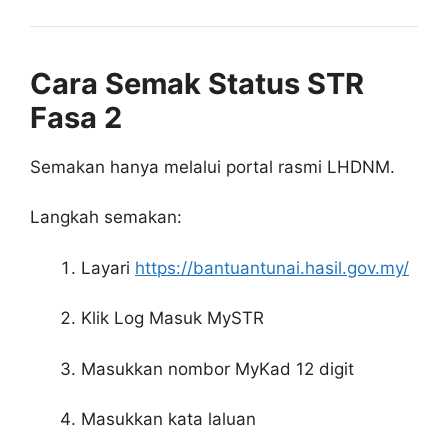
Cara Semak Status STR
Fasa 2
Semakan hanya melalui portal rasmi LHDNM.
Langkah semakan:
Layari
https://bantuantunai.hasil.gov.my/
Klik Log Masuk MySTR
Masukkan nombor MyKad 12 digit
Masukkan kata laluan