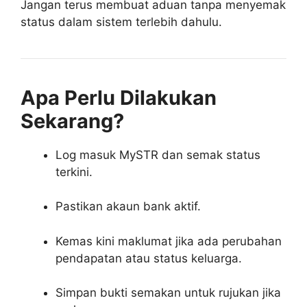
Jangan terus membuat aduan tanpa menyemak
status dalam sistem terlebih dahulu.
Apa Perlu Dilakukan
Sekarang?
Log masuk MySTR dan semak status
terkini.
Pastikan akaun bank aktif.
Kemas kini maklumat jika ada perubahan
pendapatan atau status keluarga.
Simpan bukti semakan untuk rujukan jika