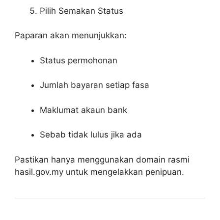
Pilih Semakan Status
Paparan akan menunjukkan:
Status permohonan
Jumlah bayaran setiap fasa
Maklumat akaun bank
Sebab tidak lulus jika ada
Pastikan hanya menggunakan domain rasmi
hasil.gov.my untuk mengelakkan penipuan.