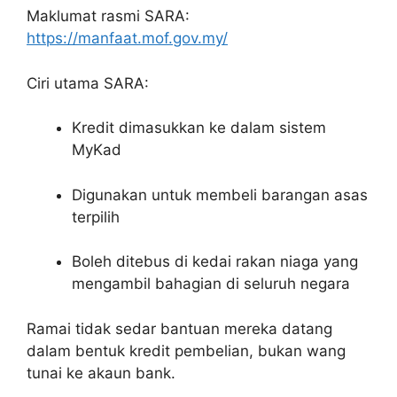
Maklumat rasmi SARA:
https://manfaat.mof.gov.my/
Ciri utama SARA:
Kredit dimasukkan ke dalam sistem
MyKad
Digunakan untuk membeli barangan asas
terpilih
Boleh ditebus di kedai rakan niaga yang
mengambil bahagian di seluruh negara
Ramai tidak sedar bantuan mereka datang
dalam bentuk kredit pembelian, bukan wang
tunai ke akaun bank.