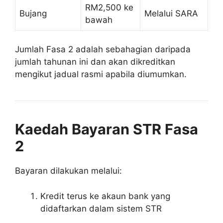
RM2,500 ke
Bujang
Melalui SARA
bawah
Jumlah Fasa 2 adalah sebahagian daripada
jumlah tahunan ini dan akan dikreditkan
mengikut jadual rasmi apabila diumumkan.
Kaedah Bayaran STR Fasa
2
Bayaran dilakukan melalui:
Kredit terus ke akaun bank yang
didaftarkan dalam sistem STR