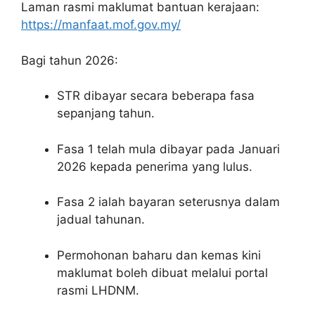
Laman rasmi maklumat bantuan kerajaan:
https://manfaat.mof.gov.my/
Bagi tahun 2026:
STR dibayar secara beberapa fasa
sepanjang tahun.
Fasa 1 telah mula dibayar pada Januari
2026 kepada penerima yang lulus.
Fasa 2 ialah bayaran seterusnya dalam
jadual tahunan.
Permohonan baharu dan kemas kini
maklumat boleh dibuat melalui portal
rasmi LHDNM.