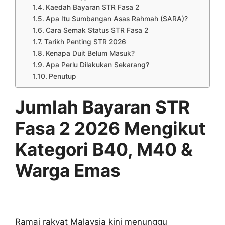
Kaedah Bayaran STR Fasa 2
Apa Itu Sumbangan Asas Rahmah (SARA)?
Cara Semak Status STR Fasa 2
Tarikh Penting STR 2026
Kenapa Duit Belum Masuk?
Apa Perlu Dilakukan Sekarang?
Penutup
Jumlah Bayaran STR
Fasa 2 2026 Mengikut
Kategori B40, M40 &
Warga Emas
Ramai rakyat Malaysia kini menunggu