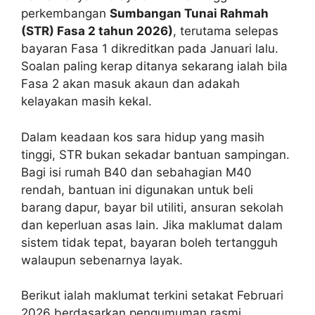
perkembangan
Sumbangan Tunai Rahmah
(STR) Fasa 2 tahun 2026)
, terutama selepas
bayaran Fasa 1 dikreditkan pada Januari lalu.
Soalan paling kerap ditanya sekarang ialah bila
Fasa 2 akan masuk akaun dan adakah
kelayakan masih kekal.
Dalam keadaan kos sara hidup yang masih
tinggi, STR bukan sekadar bantuan sampingan.
Bagi isi rumah B40 dan sebahagian M40
rendah, bantuan ini digunakan untuk beli
barang dapur, bayar bil utiliti, ansuran sekolah
dan keperluan asas lain. Jika maklumat dalam
sistem tidak tepat, bayaran boleh tertangguh
walaupun sebenarnya layak.
Berikut ialah maklumat terkini setakat Februari
2026 berdasarkan pengumuman rasmi