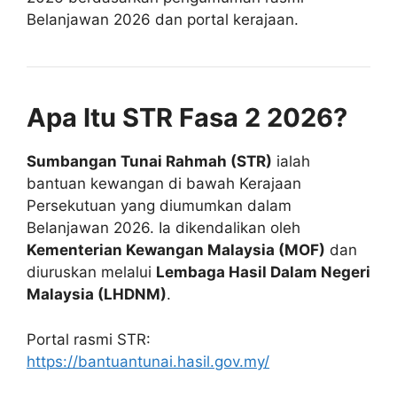
Belanjawan 2026 dan portal kerajaan.
Apa Itu STR Fasa 2 2026?
Sumbangan Tunai Rahmah (STR)
ialah
bantuan kewangan di bawah Kerajaan
Persekutuan yang diumumkan dalam
Belanjawan 2026. Ia dikendalikan oleh
Kementerian Kewangan Malaysia (MOF)
dan
diuruskan melalui
Lembaga Hasil Dalam Negeri
Malaysia (LHDNM)
.
Portal rasmi STR:
https://bantuantunai.hasil.gov.my/