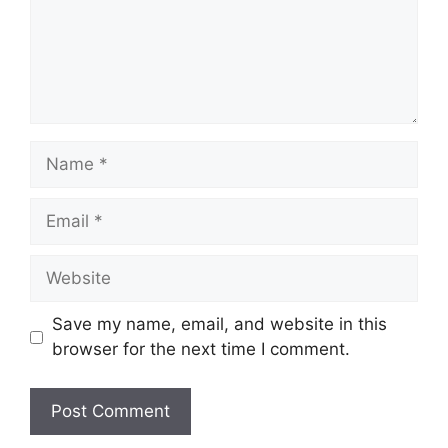
Name
Email
Website
Save my name, email, and website in this
browser for the next time I comment.