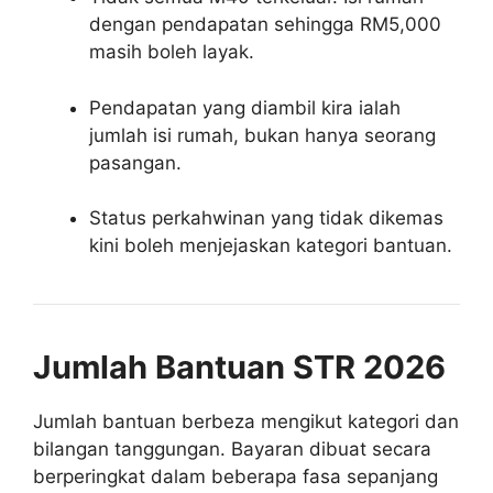
dengan pendapatan sehingga RM5,000
masih boleh layak.
Pendapatan yang diambil kira ialah
jumlah isi rumah, bukan hanya seorang
pasangan.
Status perkahwinan yang tidak dikemas
kini boleh menjejaskan kategori bantuan.
Jumlah Bantuan STR 2026
Jumlah bantuan berbeza mengikut kategori dan
bilangan tanggungan. Bayaran dibuat secara
berperingkat dalam beberapa fasa sepanjang