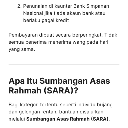
Penunaian di kaunter Bank Simpanan
Nasional jika tiada akaun bank atau
berlaku gagal kredit
Pembayaran dibuat secara berperingkat. Tidak
semua penerima menerima wang pada hari
yang sama.
Apa Itu Sumbangan Asas
Rahmah (SARA)?
Bagi kategori tertentu seperti individu bujang
dan golongan rentan, bantuan disalurkan
melalui
Sumbangan Asas Rahmah (SARA)
.