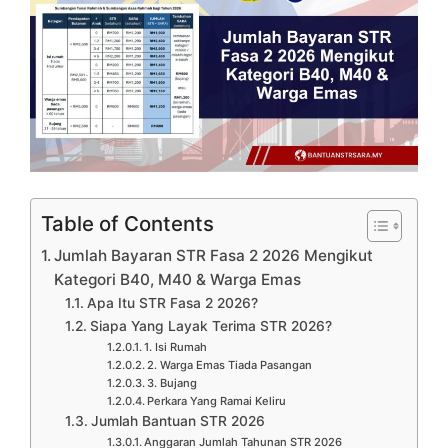
Table of Contents
Jumlah Bayaran STR Fasa 2 2026 Mengikut
Kategori B40, M40 & Warga Emas
Apa Itu STR Fasa 2 2026?
Siapa Yang Layak Terima STR 2026?
1. Isi Rumah
2. Warga Emas Tiada Pasangan
3. Bujang
Perkara Yang Ramai Keliru
Jumlah Bantuan STR 2026
Anggaran Jumlah Tahunan STR 2026