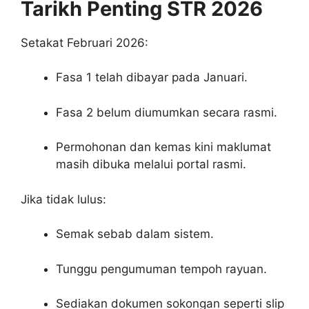
Tarikh Penting STR 2026
Setakat Februari 2026:
Fasa 1 telah dibayar pada Januari.
Fasa 2 belum diumumkan secara rasmi.
Permohonan dan kemas kini maklumat
masih dibuka melalui portal rasmi.
Jika tidak lulus:
Semak sebab dalam sistem.
Tunggu pengumuman tempoh rayuan.
Sediakan dokumen sokongan seperti slip