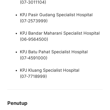
(07‑3011104)
KPJ Pasir Gudang Specialist Hospital
(07‑2573999)
KPJ Bandar Maharani Specialist Hospital
(06‑9564500)
KPJ Batu Pahat Specialist Hospital
(07‑4591000)
KPJ Kluang Specialist Hospital
(07‑7718999)
Penutup