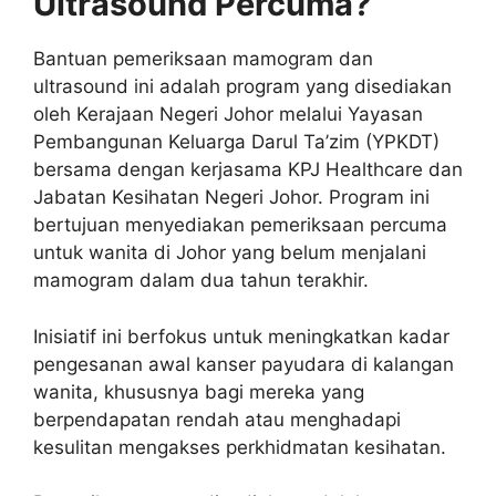
Ultrasound Percuma?
Bantuan pemeriksaan mamogram dan
ultrasound ini adalah program yang disediakan
oleh Kerajaan Negeri Johor melalui Yayasan
Pembangunan Keluarga Darul Ta’zim (YPKDT)
bersama dengan kerjasama KPJ Healthcare dan
Jabatan Kesihatan Negeri Johor. Program ini
bertujuan menyediakan pemeriksaan percuma
untuk wanita di Johor yang belum menjalani
mamogram dalam dua tahun terakhir.
Inisiatif ini berfokus untuk meningkatkan kadar
pengesanan awal kanser payudara di kalangan
wanita, khususnya bagi mereka yang
berpendapatan rendah atau menghadapi
kesulitan mengakses perkhidmatan kesihatan.