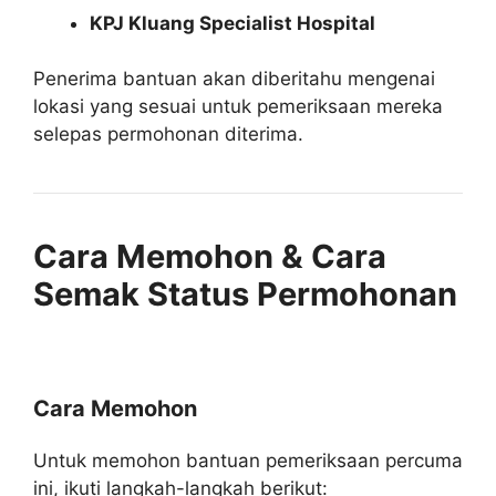
KPJ Kluang Specialist Hospital
Penerima bantuan akan diberitahu mengenai
lokasi yang sesuai untuk pemeriksaan mereka
selepas permohonan diterima.
Cara Memohon & Cara
Semak Status Permohonan
Cara Memohon
Untuk memohon bantuan pemeriksaan percuma
ini, ikuti langkah-langkah berikut: