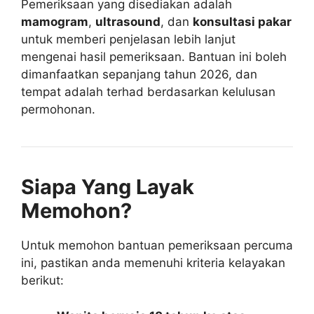
Pemeriksaan yang disediakan adalah
mamogram
,
ultrasound
, dan
konsultasi pakar
untuk memberi penjelasan lebih lanjut
mengenai hasil pemeriksaan. Bantuan ini boleh
dimanfaatkan sepanjang tahun 2026, dan
tempat adalah terhad berdasarkan kelulusan
permohonan.
Siapa Yang Layak
Memohon?
Untuk memohon bantuan pemeriksaan percuma
ini, pastikan anda memenuhi kriteria kelayakan
berikut: