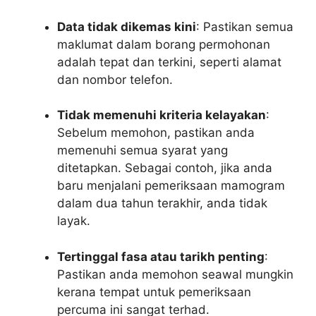
Data tidak dikemas kini
: Pastikan semua
maklumat dalam borang permohonan
adalah tepat dan terkini, seperti alamat
dan nombor telefon.
Tidak memenuhi kriteria kelayakan
:
Sebelum memohon, pastikan anda
memenuhi semua syarat yang
ditetapkan. Sebagai contoh, jika anda
baru menjalani pemeriksaan mamogram
dalam dua tahun terakhir, anda tidak
layak.
Tertinggal fasa atau tarikh penting
:
Pastikan anda memohon seawal mungkin
kerana tempat untuk pemeriksaan
percuma ini sangat terhad.