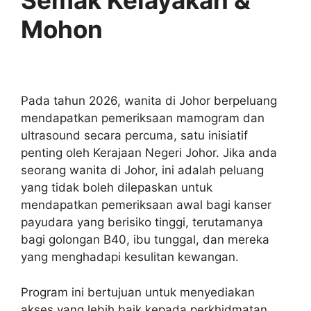
Mohon
Pada tahun 2026, wanita di Johor berpeluang
mendapatkan pemeriksaan mamogram dan
ultrasound secara percuma, satu inisiatif
penting oleh Kerajaan Negeri Johor. Jika anda
seorang wanita di Johor, ini adalah peluang
yang tidak boleh dilepaskan untuk
mendapatkan pemeriksaan awal bagi kanser
payudara yang berisiko tinggi, terutamanya
bagi golongan B40, ibu tunggal, dan mereka
yang menghadapi kesulitan kewangan.
Program ini bertujuan untuk menyediakan
akses yang lebih baik kepada perkhidmatan