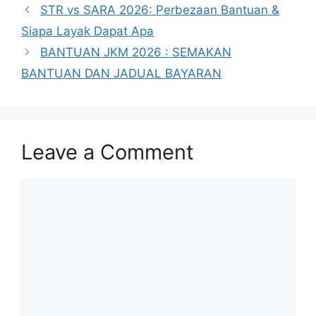
STR vs SARA 2026: Perbezaan Bantuan &
Siapa Layak Dapat Apa
BANTUAN JKM 2026 : SEMAKAN
BANTUAN DAN JADUAL BAYARAN
Leave a Comment
Comment