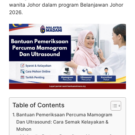
wanita Johor dalam program Belanjawan Johor
2026.
Table of Contents
Bantuan Pemeriksaan Percuma Mamogram
Dan Ultrasound: Cara Semak Kelayakan &
Mohon