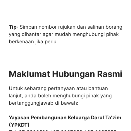
Tip
: Simpan nombor rujukan dan salinan borang
yang dihantar agar mudah menghubungi pihak
berkenaan jika perlu.
Maklumat Hubungan Rasmi
Untuk sebarang pertanyaan atau bantuan
lanjut, anda boleh menghubungi pihak yang
bertanggungjawab di bawah:
Yayasan Pembangunan Keluarga Darul Ta’zim
(YPKDT)