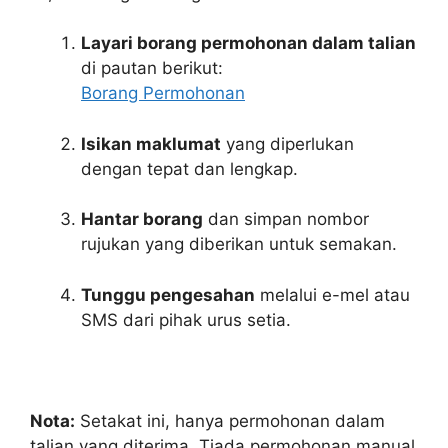
Layari borang permohonan dalam talian
di pautan berikut:
Borang Permohonan
Isikan maklumat
yang diperlukan
dengan tepat dan lengkap.
Hantar borang
dan simpan nombor
rujukan yang diberikan untuk semakan.
Tunggu pengesahan
melalui e-mel atau
SMS dari pihak urus setia.
Nota:
Setakat ini, hanya permohonan dalam
talian yang diterima. Tiada permohonan manual