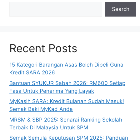
Search
Recent Posts
15 Kategori Barangan Asas Boleh Dibeli Guna
Kredit SARA 2026
Bantuan SYUKUR Sabah 2026: RM600 Setiap
Fasa Untuk Penerima Yang Layak
MyKasih SARA: Kredit Bulanan Sudah Masuk!
Semak Baki MyKad Anda
MRSM & SBP 2025: Senarai Ranking Sekolah
Terbaik Di Malaysia Untuk SPM
Semak Semula Keputusan SPM 2025: Panduan