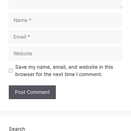
Name
Email
Website
Save my name, email, and website in this
browser for the next time I comment.
Search