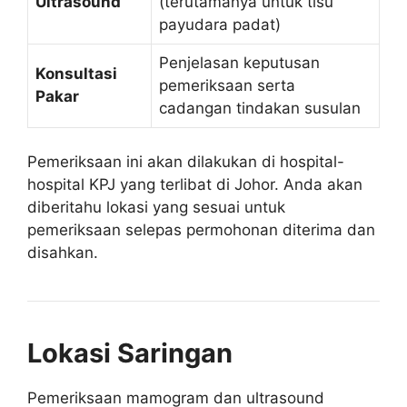
Ultrasound
(terutamanya untuk tisu
payudara padat)
Penjelasan keputusan
Konsultasi
pemeriksaan serta
Pakar
cadangan tindakan susulan
Pemeriksaan ini akan dilakukan di hospital-
hospital KPJ yang terlibat di Johor. Anda akan
diberitahu lokasi yang sesuai untuk
pemeriksaan selepas permohonan diterima dan
disahkan.
Lokasi Saringan
Pemeriksaan mamogram dan ultrasound