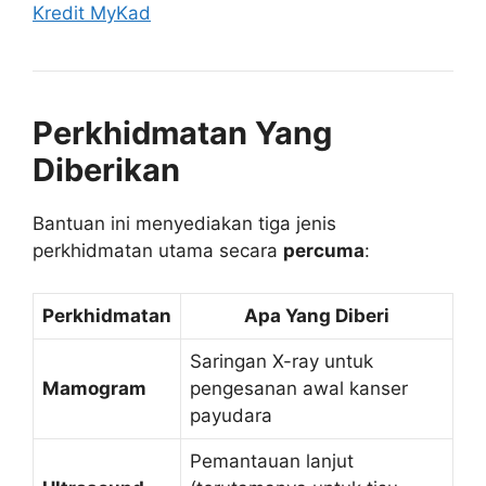
Kredit MyKad
Perkhidmatan Yang
Diberikan
Bantuan ini menyediakan tiga jenis
perkhidmatan utama secara
percuma
:
Perkhidmatan
Apa Yang Diberi
Saringan X-ray untuk
Mamogram
pengesanan awal kanser
payudara
Pemantauan lanjut