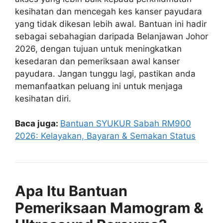
kesihatan dan mencegah kes kanser payudara
yang tidak dikesan lebih awal. Bantuan ini hadir
sebagai sebahagian daripada Belanjawan Johor
2026, dengan tujuan untuk meningkatkan
kesedaran dan pemeriksaan awal kanser
payudara. Jangan tunggu lagi, pastikan anda
memanfaatkan peluang ini untuk menjaga
kesihatan diri.
Baca juga:
Bantuan SYUKUR Sabah RM900
2026: Kelayakan, Bayaran & Semakan Status
Apa Itu Bantuan
Pemeriksaan Mamogram &