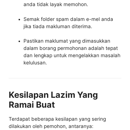
anda tidak layak memohon.
Semak folder spam dalam e-mel anda
jika tiada makluman diterima.
Pastikan maklumat yang dimasukkan
dalam borang permohonan adalah tepat
dan lengkap untuk mengelakkan masalah
kelulusan.
Kesilapan Lazim Yang
Ramai Buat
Terdapat beberapa kesilapan yang sering
dilakukan oleh pemohon, antaranya: