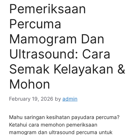
Pemeriksaan
Percuma
Mamogram Dan
Ultrasound: Cara
Semak Kelayakan &
Mohon
February 19, 2026
by
admin
Mahu saringan kesihatan payudara percuma?
Ketahui cara memohon pemeriksaan
mamogram dan ultrasound percuma untuk