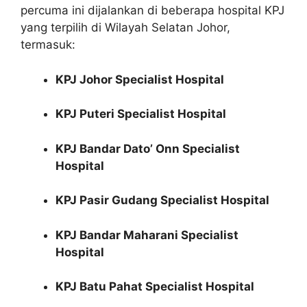
percuma ini dijalankan di beberapa hospital KPJ
yang terpilih di Wilayah Selatan Johor,
termasuk:
KPJ Johor Specialist Hospital
KPJ Puteri Specialist Hospital
KPJ Bandar Dato’ Onn Specialist
Hospital
KPJ Pasir Gudang Specialist Hospital
KPJ Bandar Maharani Specialist
Hospital
KPJ Batu Pahat Specialist Hospital