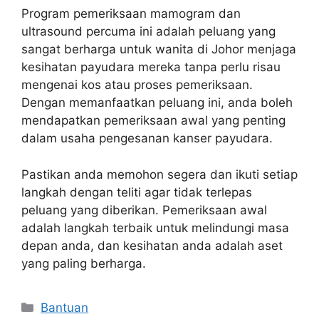
Program pemeriksaan mamogram dan
ultrasound percuma ini adalah peluang yang
sangat berharga untuk wanita di Johor menjaga
kesihatan payudara mereka tanpa perlu risau
mengenai kos atau proses pemeriksaan.
Dengan memanfaatkan peluang ini, anda boleh
mendapatkan pemeriksaan awal yang penting
dalam usaha pengesanan kanser payudara.
Pastikan anda memohon segera dan ikuti setiap
langkah dengan teliti agar tidak terlepas
peluang yang diberikan. Pemeriksaan awal
adalah langkah terbaik untuk melindungi masa
depan anda, dan kesihatan anda adalah aset
yang paling berharga.
Categories
Bantuan