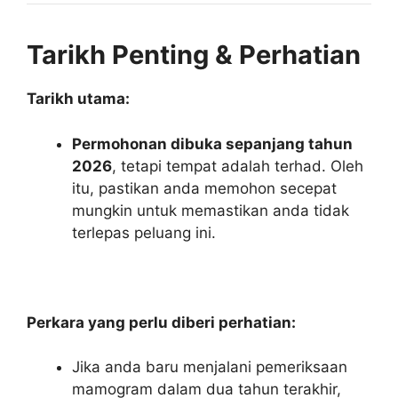
Tarikh Penting & Perhatian
Tarikh utama:
Permohonan dibuka sepanjang tahun
2026
, tetapi tempat adalah terhad. Oleh
itu, pastikan anda memohon secepat
mungkin untuk memastikan anda tidak
terlepas peluang ini.
Perkara yang perlu diberi perhatian:
Jika anda baru menjalani pemeriksaan
mamogram dalam dua tahun terakhir,