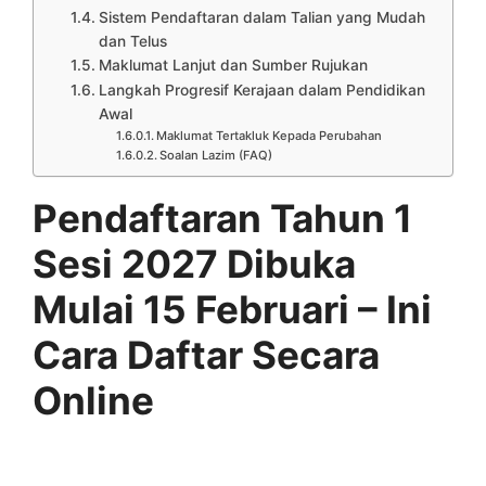
Sistem Pendaftaran dalam Talian yang Mudah
dan Telus
Maklumat Lanjut dan Sumber Rujukan
Langkah Progresif Kerajaan dalam Pendidikan
Awal
Maklumat Tertakluk Kepada Perubahan
Soalan Lazim (FAQ)
Pendaftaran Tahun 1
Sesi 2027 Dibuka
Mulai 15 Februari – Ini
Cara Daftar Secara
Online