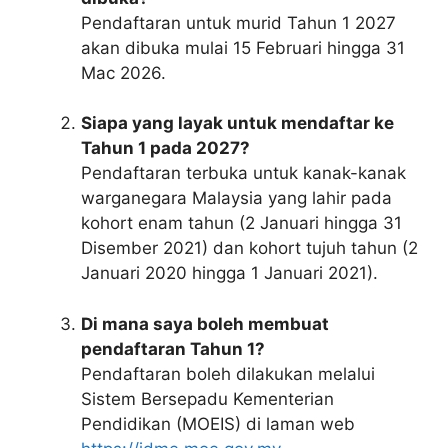
Pendaftaran untuk murid Tahun 1 2027
akan dibuka mulai 15 Februari hingga 31
Mac 2026.
Siapa yang layak untuk mendaftar ke
Tahun 1 pada 2027?
Pendaftaran terbuka untuk kanak-kanak
warganegara Malaysia yang lahir pada
kohort enam tahun (2 Januari hingga 31
Disember 2021) dan kohort tujuh tahun (2
Januari 2020 hingga 1 Januari 2021).
Di mana saya boleh membuat
pendaftaran Tahun 1?
Pendaftaran boleh dilakukan melalui
Sistem Bersepadu Kementerian
Pendidikan (MOEIS) di laman web