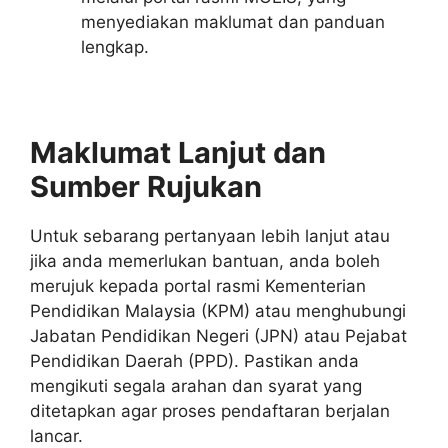
menyediakan maklumat dan panduan
lengkap.
Maklumat Lanjut dan
Sumber Rujukan
Untuk sebarang pertanyaan lebih lanjut atau
jika anda memerlukan bantuan, anda boleh
merujuk kepada portal rasmi Kementerian
Pendidikan Malaysia (KPM) atau menghubungi
Jabatan Pendidikan Negeri (JPN) atau Pejabat
Pendidikan Daerah (PPD). Pastikan anda
mengikuti segala arahan dan syarat yang
ditetapkan agar proses pendaftaran berjalan
lancar.