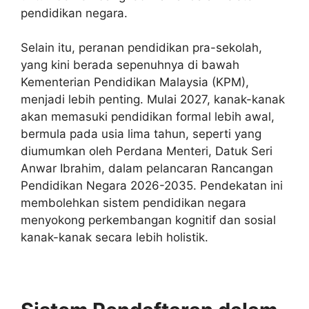
pendidikan negara.
Selain itu, peranan pendidikan pra-sekolah,
yang kini berada sepenuhnya di bawah
Kementerian Pendidikan Malaysia (KPM),
menjadi lebih penting. Mulai 2027, kanak-kanak
akan memasuki pendidikan formal lebih awal,
bermula pada usia lima tahun, seperti yang
diumumkan oleh Perdana Menteri, Datuk Seri
Anwar Ibrahim, dalam pelancaran Rancangan
Pendidikan Negara 2026-2035. Pendekatan ini
membolehkan sistem pendidikan negara
menyokong perkembangan kognitif dan sosial
kanak-kanak secara lebih holistik.