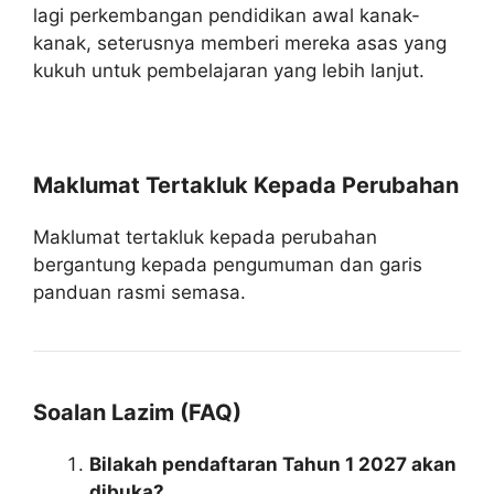
lagi perkembangan pendidikan awal kanak-
kanak, seterusnya memberi mereka asas yang
kukuh untuk pembelajaran yang lebih lanjut.
Maklumat Tertakluk Kepada Perubahan
Maklumat tertakluk kepada perubahan
bergantung kepada pengumuman dan garis
panduan rasmi semasa.
Soalan Lazim (FAQ)
Bilakah pendaftaran Tahun 1 2027 akan
dibuka?