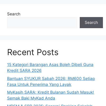
Search
Search
Recent Posts
15 Kategori Barangan Asas Boleh Dibeli Guna
Kredit SARA 2026
Bantuan SYUKUR Sabah 2026: RM600 Setiap
Fasa Untuk Penerima Yang Layak
MyKasih SARA: Kredit Bulanan Sudah Masuk!
Semak Baki MyKad Anda