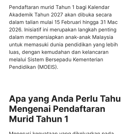
Pendaftaran murid Tahun 1 bagi Kalendar
Akademik Tahun 2027 akan dibuka secara
dalam talian mulai 15 Februari hingga 31 Mac
2026. Inisiatif ini merupakan langkah penting
dalam mempersiapkan anak-anak Malaysia
untuk memasuki dunia pendidikan yang lebih
luas, dengan kemudahan dan kelancaran
melalui Sistem Bersepadu Kementerian
Pendidikan (MOEIS).
Apa yang Anda Perlu Tahu
Mengenai Pendaftaran
Murid Tahun 1
Menerusi kenyataan yang dikeluarkan pada