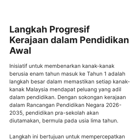
Langkah Progresif
Kerajaan dalam Pendidikan
Awal
Inisiatif untuk membenarkan kanak-kanak
berusia enam tahun masuk ke Tahun 1 adalah
langkah besar dalam memastikan setiap kanak-
kanak Malaysia mendapat peluang yang adil
dalam pendidikan. Dengan sokongan kerajaan
dalam Rancangan Pendidikan Negara 2026-
2035, pendidikan pra-sekolah akan
diutamakan, bermula pada usia lima tahun.
Langkah ini bertujuan untuk mempercepatkan