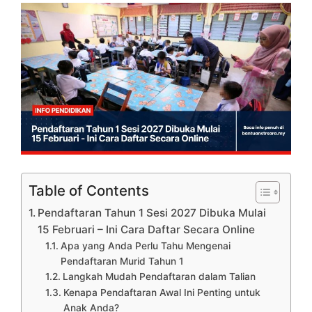
Table of Contents
Pendaftaran Tahun 1 Sesi 2027 Dibuka Mulai
15 Februari – Ini Cara Daftar Secara Online
Apa yang Anda Perlu Tahu Mengenai
Pendaftaran Murid Tahun 1
Langkah Mudah Pendaftaran dalam Talian
Kenapa Pendaftaran Awal Ini Penting untuk
Anak Anda?