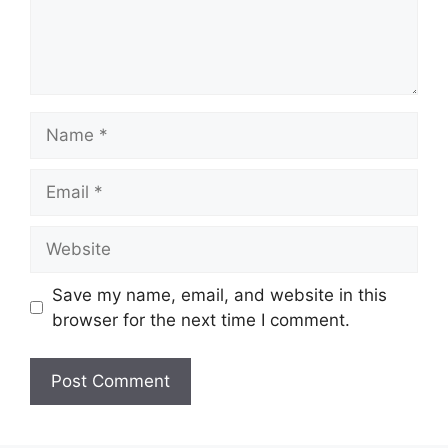
Name
Email
Website
Save my name, email, and website in this
browser for the next time I comment.