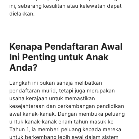
ini, sebarang kesulitan atau kelewatan dapat
dielakkan.
Kenapa Pendaftaran Awal
Ini Penting untuk Anak
Anda?
Langkah ini bukan sahaja melibatkan
pendaftaran murid, tetapi juga merupakan
usaha kerajaan untuk memastikan
kesejahteraan dan perkembangan pendidikan
awal kanak-kanak. Dengan membuka peluang
untuk kanak-kanak enam tahun masuk ke
Tahun 1, ia memberi peluang kepada mereka
untuk berkembang lebih awal dalam sistem