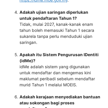
https://idme.moe.gov.my
.
Adakah ujian saringan diperlukan
untuk pendaftaran Tahun 1?
Tidak, mulai 2027, kanak-kanak enam
tahun boleh memasuki Tahun 1 secara
sukarela tanpa perlu menduduki ujian
saringan.
Apakah itu Sistem Pengurusan IDentiti
(idMe)?
idMe adalah sistem yang digunakan
untuk mendaftar dan mengemas kini
maklumat peribadi sebelum mendaftar
murid Tahun 1 melalui MOEIS.
Adakah kerajaan menyediakan bantuan
atau sokongan bagi proses