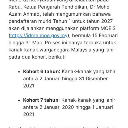
Rabu, Ketua Pengarah Pendidikan, Dr Mohd
Azam Ahmad, telah mengumumkan bahawa
pendaftaran murid Tahun 1 untuk tahun 2027
akan dijalankan menggunakan platform MOEIS
(
https://idme.moe.gov.my
), bermula 15 Februari
hingga 31 Mac. Proses ini hanya terbuka untuk
kanak-kanak warganegara Malaysia yang lahir
pada dua kohort berikut:
Kohort 6 tahun
: Kanak-kanak yang lahir
antara 2 Januari hingga 31 Disember
2021
Kohort 7 tahun
: Kanak-kanak yang lahir
antara 2 Januari 2020 hingga 1 Januari
2021