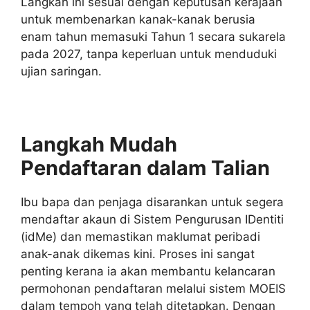
Langkah ini sesuai dengan keputusan kerajaan
untuk membenarkan kanak-kanak berusia
enam tahun memasuki Tahun 1 secara sukarela
pada 2027, tanpa keperluan untuk menduduki
ujian saringan.
Langkah Mudah
Pendaftaran dalam Talian
Ibu bapa dan penjaga disarankan untuk segera
mendaftar akaun di Sistem Pengurusan IDentiti
(idMe) dan memastikan maklumat peribadi
anak-anak dikemas kini. Proses ini sangat
penting kerana ia akan membantu kelancaran
permohonan pendaftaran melalui sistem MOEIS
dalam tempoh yang telah ditetapkan. Dengan