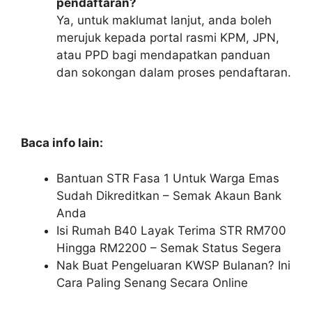
pendaftaran?
Ya, untuk maklumat lanjut, anda boleh
merujuk kepada portal rasmi KPM, JPN,
atau PPD bagi mendapatkan panduan
dan sokongan dalam proses pendaftaran.
Baca info lain:
Bantuan STR Fasa 1 Untuk Warga Emas
Sudah Dikreditkan – Semak Akaun Bank
Anda
Isi Rumah B40 Layak Terima STR RM700
Hingga RM2200 – Semak Status Segera
Nak Buat Pengeluaran KWSP Bulanan? Ini
Cara Paling Senang Secara Online