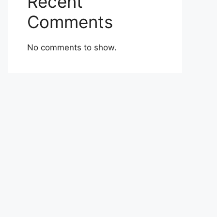
Recent
Comments
No comments to show.