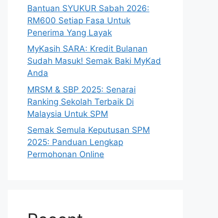
Bantuan SYUKUR Sabah 2026:
RM600 Setiap Fasa Untuk
Penerima Yang Layak
MyKasih SARA: Kredit Bulanan
Sudah Masuk! Semak Baki MyKad
Anda
MRSM & SBP 2025: Senarai
Ranking Sekolah Terbaik Di
Malaysia Untuk SPM
Semak Semula Keputusan SPM
2025: Panduan Lengkap
Permohonan Online