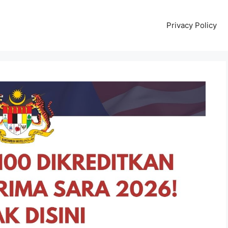
Privacy Policy