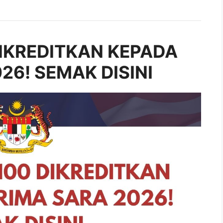
IKREDITKAN KEPADA
26! SEMAK DISINI