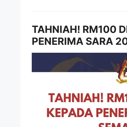
TAHNIAH! RM100 D
PENERIMA SARA 20