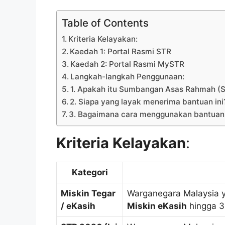
Table of Contents
Kriteria Kelayakan:
Kaedah 1: Portal Rasmi STR
Kaedah 2: Portal Rasmi MySTR
Langkah-langkah Penggunaan:
1. Apakah itu Sumbangan Asas Rahmah (
2. Siapa yang layak menerima bantuan ini
3. Bagaimana cara menggunakan bantuan 
Kriteria Kelayakan
:
Kategori
Miskin Tegar
Warganegara Malaysia y
/ eKasih
Miskin eKasih
hingga 3