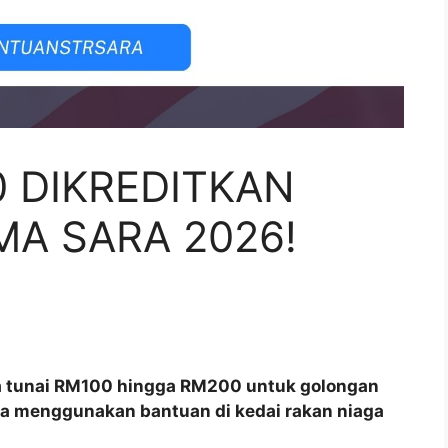
0 DIKREDITKAN
MA SARA 2026!
 tunai RM100 hingga RM200 untuk golongan
a menggunakan bantuan di kedai rakan niaga