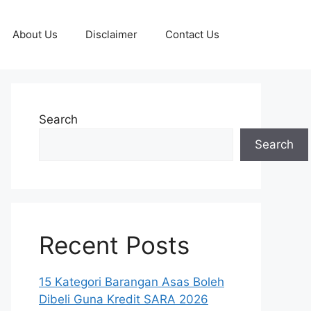
About Us
Disclaimer
Contact Us
Search
Search
Recent Posts
15 Kategori Barangan Asas Boleh
Dibeli Guna Kredit SARA 2026