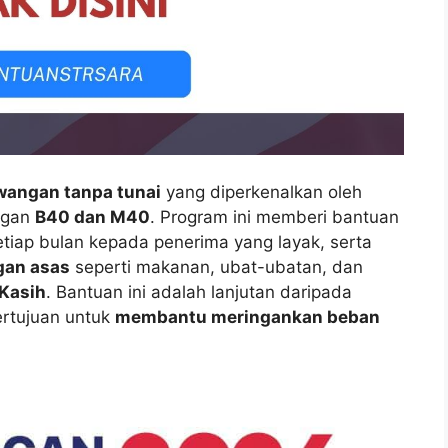
wangan tanpa tunai
yang diperkenalkan oleh
ngan
B40 dan M40
. Program ini memberi bantuan
tiap bulan kepada penerima yang layak, serta
gan asas
seperti makanan, ubat-ubatan, dan
Kasih
. Bantuan ini adalah lanjutan daripada
rtujuan untuk
membantu meringankan beban