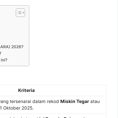
SARA) 2026?
?
ini?
Kriteria
ang tersenarai dalam rekod
Miskin Tegar
atau
1 Oktober 2025.