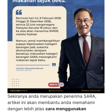
Sekiranya anda merupakan penerima SARA,
artikel ini akan membantu anda memahami
dengan lebih jelas
cara menggunakan