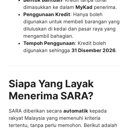
dimasukkan ke dalam
MyKad
penerima.
Penggunaan Kredit
: Hanya boleh
digunakan untuk membeli barangan yang
diluluskan di kedai dan pasar raya yang
mengambil bahagian.
Tempoh Penggunaan
: Kredit boleh
digunakan sehingga
31 Disember 2026
.
Siapa Yang Layak
Menerima SARA?
SARA diberikan secara
automatik
kepada
rakyat Malaysia yang memenuhi kriteria
tertentu, tanpa perlu memohon. Berikut adalah