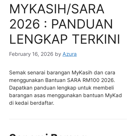
MYKASIH/SARA
2026 : PANDUAN
LENGKAP TERKINI
February 16, 2026
by
Azura
Semak senarai barangan MyKasih dan cara
menggunakan Bantuan SARA RM100 2026.
Dapatkan panduan lengkap untuk membeli
barangan asas menggunakan bantuan MyKad
di kedai berdaftar.