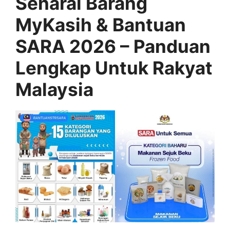
Senarai Barang
MyKasih & Bantuan
SARA 2026 – Panduan
Lengkap Untuk Rakyat
Malaysia