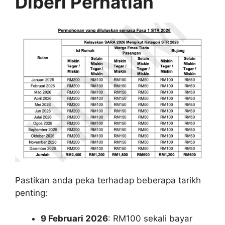
Diberi Perhatian
Pastikan anda peka terhadap beberapa tarikh
penting:
9 Februari 2026
: RM100 sekali bayar