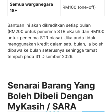
Semua warganegara
RM100 (one-off)
18+
Bantuan ini akan dikreditkan setiap bulan
(RM200 untuk penerima STR eKasih dan RM100
untuk penerima STR biasa). Jika anda tidak
menggunakan kredit dalam satu bulan, ia boleh
dibawa ke bulan seterusnya sehingga tamat
tempoh pada 31 Disember 2026.
Senarai Barang Yang
Boleh Dibeli Dengan
MyKasih / SARA