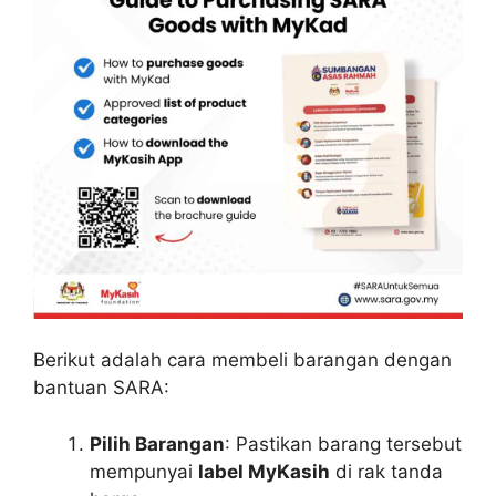
Berikut adalah cara membeli barangan dengan
bantuan SARA:
Pilih Barangan
: Pastikan barang tersebut
mempunyai
label MyKasih
di rak tanda