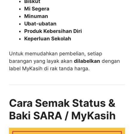
Biskut
Mi Segera
Minuman
Ubat-ubatan
Produk Kebersihan Diri
Keperluan Sekolah
Untuk memudahkan pembelian, setiap
barangan yang layak akan
dilabelkan
dengan
label MyKasih di rak tanda harga.
Cara Semak Status &
Baki SARA / MyKasih