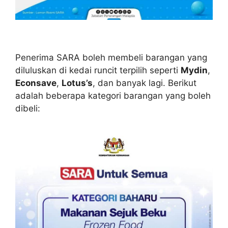
Penerima SARA boleh membeli barangan yang
diluluskan di kedai runcit terpilih seperti
Mydin
,
Econsave
,
Lotus’s
, dan banyak lagi. Berikut
adalah beberapa kategori barangan yang boleh
dibeli: