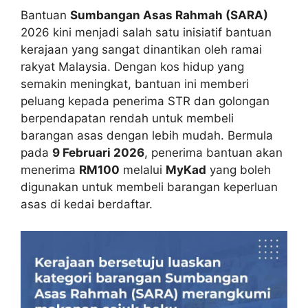
Bantuan
Sumbangan Asas Rahmah (SARA)
2026 kini menjadi salah satu inisiatif bantuan
kerajaan yang sangat dinantikan oleh ramai
rakyat Malaysia. Dengan kos hidup yang
semakin meningkat, bantuan ini memberi
peluang kepada penerima STR dan golongan
berpendapatan rendah untuk membeli
barangan asas dengan lebih mudah. Bermula
pada
9 Februari 2026
, penerima bantuan akan
menerima
RM100
melalui
MyKad
yang boleh
digunakan untuk membeli barangan keperluan
asas di kedai berdaftar.