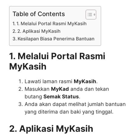
Table of Contents
1. Melalui Portal Rasmi MyKasih
2. Aplikasi MyKasih
Kesilapan Biasa Penerima Bantuan
1. Melalui Portal Rasmi
MyKasih
Lawati laman rasmi
MyKasih
.
Masukkan
MyKad
anda dan tekan
butang
Semak Status
.
Anda akan dapat melihat jumlah bantuan
yang diterima dan baki yang tinggal.
2. Aplikasi MyKasih