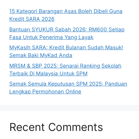
15 Kategori Barangan Asas Boleh Dibeli Guna
Kredit SARA 2026
Bantuan SYUKUR Sabah 2026: RM600 Setiap
Fasa Untuk Penerima Yang Layak
MyKasih SARA: Kredit Bulanan Sudah Masuk!
Semak Baki MyKad Anda
MRSM & SBP 2025: Senarai Ranking Sekolah
Terbaik Di Malaysia Untuk SPM
Semak Semula Keputusan SPM 2025: Panduan
Lengkap Permohonan Online
Recent Comments