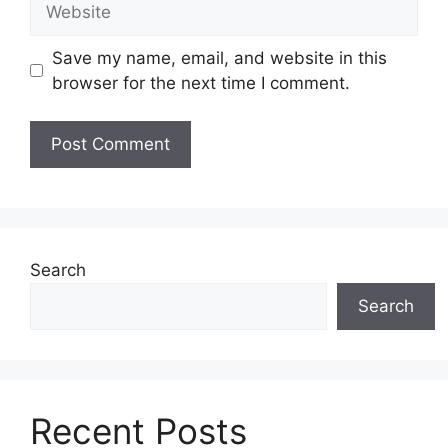
Save my name, email, and website in this
browser for the next time I comment.
Search
Search
Recent Posts