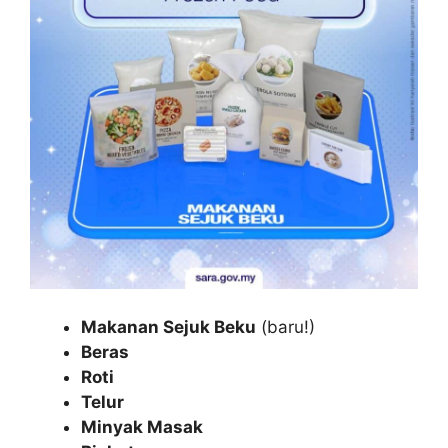
Makanan Sejuk Beku
(baru!)
Beras
Roti
Telur
Minyak Masak