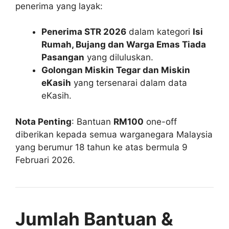
penerima yang layak:
Penerima STR 2026
dalam kategori
Isi
Rumah, Bujang dan Warga Emas Tiada
Pasangan
yang diluluskan.
Golongan Miskin Tegar dan Miskin
eKasih
yang tersenarai dalam data
eKasih.
Nota Penting
: Bantuan
RM100
one-off
diberikan kepada semua warganegara Malaysia
yang berumur 18 tahun ke atas bermula 9
Februari 2026.
Jumlah Bantuan &