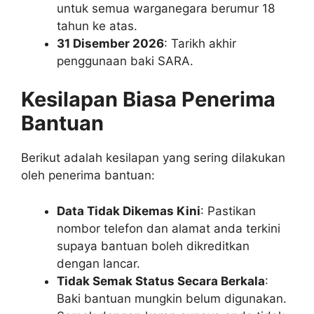
untuk semua warganegara berumur 18
tahun ke atas.
31 Disember 2026
: Tarikh akhir
penggunaan baki SARA.
Kesilapan Biasa Penerima
Bantuan
Berikut adalah kesilapan yang sering dilakukan
oleh penerima bantuan:
Data Tidak Dikemas Kini
: Pastikan
nombor telefon dan alamat anda terkini
supaya bantuan boleh dikreditkan
dengan lancar.
Tidak Semak Status Secara Berkala
:
Baki bantuan mungkin belum digunakan.