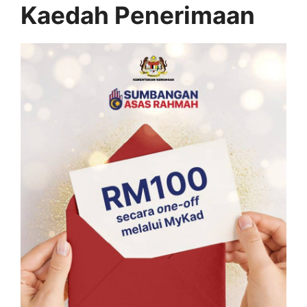
Kaedah Penerimaan