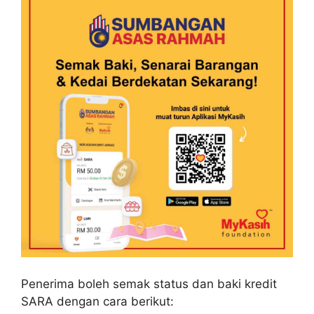
Penerima boleh semak status dan baki kredit
SARA dengan cara berikut: