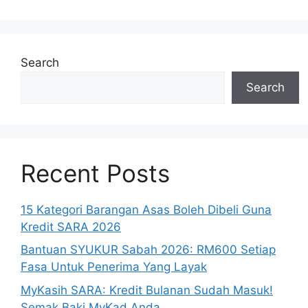
Search
Search
Recent Posts
15 Kategori Barangan Asas Boleh Dibeli Guna
Kredit SARA 2026
Bantuan SYUKUR Sabah 2026: RM600 Setiap
Fasa Untuk Penerima Yang Layak
MyKasih SARA: Kredit Bulanan Sudah Masuk!
Semak Baki MyKad Anda