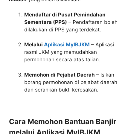
Mendaftar di Pusat Pemindahan
Sementara (PPS)
– Pendaftaran boleh
dilakukan di PPS yang terdekat.
Melalui
Aplikasi MyIBJKM
– Aplikasi
rasmi JKM yang memudahkan
permohonan secara atas talian.
Memohon di Pejabat Daerah
– Isikan
borang permohonan di pejabat daerah
dan serahkan bukti kerosakan.
Cara Memohon Bantuan Banjir
melalui Aplikasi MyIBJKM