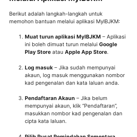
Berikut adalah langkah-langkah untuk
memohon bantuan melalui aplikasi MyIBJKM:
Muat turun aplikasi MyIBJKM
– Aplikasi
ini boleh dimuat turun melalui
Google
Play Store
atau
Apple App Store
.
Log masuk
– Jika sudah mempunyai
akaun, log masuk menggunakan nombor
kad pengenalan dan kata laluan anda.
Pendaftaran Akaun
– Jika belum
mempunyai akaun, klik “Pendaftaran”,
masukkan nombor kad pengenalan dan
cipta kata laluan.
Pilih Pusat Pemindahan Sementara