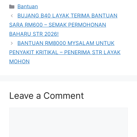
Categories
Bantuan
BUJANG B40 LAYAK TERIMA BANTUAN
SARA RM600 – SEMAK PERMOHONAN
BAHARU STR 2026!
BANTUAN RM8000 MYSALAM UNTUK
PENYAKIT KRITIKAL – PENERIMA STR LAYAK
MOHON
Leave a Comment
Comment