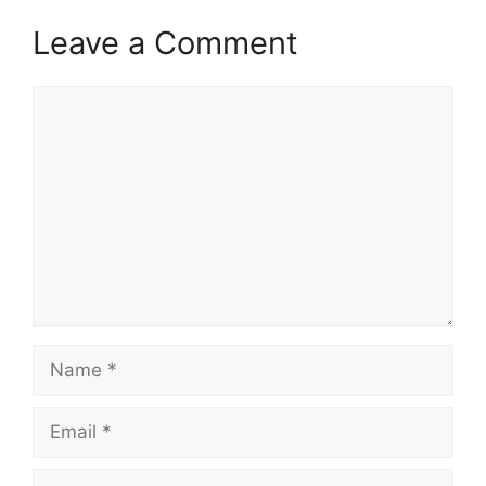
Leave a Comment
Comment
Name
Email
Website