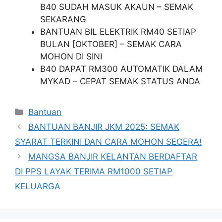
B40 SUDAH MASUK AKAUN – SEMAK
SEKARANG
BANTUAN BIL ELEKTRIK RM40 SETIAP
BULAN [OKTOBER] – SEMAK CARA
MOHON DI SINI
B40 DAPAT RM300 AUTOMATIK DALAM
MYKAD – CEPAT SEMAK STATUS ANDA
Categories
Bantuan
BANTUAN BANJIR JKM 2025: SEMAK
SYARAT TERKINI DAN CARA MOHON SEGERA!
MANGSA BANJIR KELANTAN BERDAFTAR
DI PPS LAYAK TERIMA RM1000 SETIAP
KELUARGA