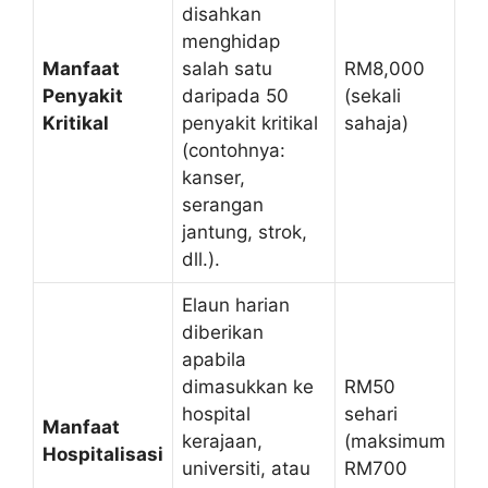
disahkan
menghidap
Manfaat
salah satu
RM8,000
Penyakit
daripada 50
(sekali
Kritikal
penyakit kritikal
sahaja)
(contohnya:
kanser,
serangan
jantung, strok,
dll.).
Elaun harian
diberikan
apabila
dimasukkan ke
RM50
hospital
sehari
Manfaat
kerajaan,
(maksimum
Hospitalisasi
universiti, atau
RM700