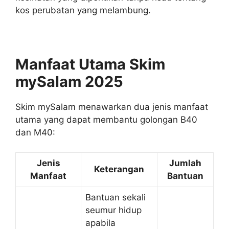
kos perubatan yang melambung.
Manfaat Utama Skim
mySalam 2025
Skim mySalam menawarkan dua jenis manfaat
utama yang dapat membantu golongan B40
dan M40:
Jenis
Jumlah
Keterangan
Manfaat
Bantuan
Bantuan sekali
seumur hidup
apabila