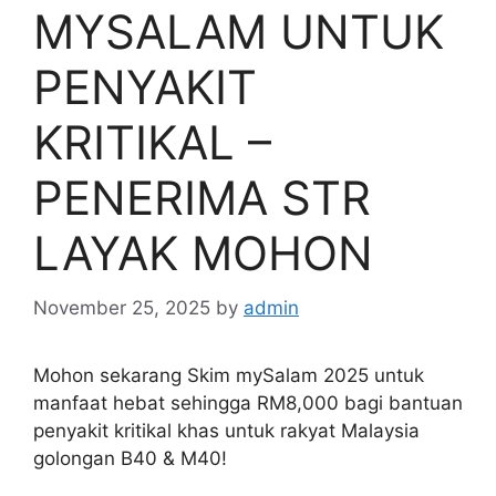
MYSALAM UNTUK
PENYAKIT
KRITIKAL –
PENERIMA STR
LAYAK MOHON
November 25, 2025
by
admin
Mohon sekarang Skim mySalam 2025 untuk
manfaat hebat sehingga RM8,000 bagi bantuan
penyakit kritikal khas untuk rakyat Malaysia
golongan B40 & M40!