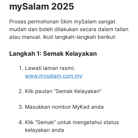
mySalam 2025
Proses permohonan Skim mySalam sangat
mudah dan boleh dilakukan secara dalam talian
atau manual. Ikuti langkah-langkah berikut:
Langkah 1: Semak Kelayakan
Lawati laman rasmi:
www.mysalam.com.my
Klik pautan “Semak Kelayakan”
Masukkan nombor MyKad anda
Klik “Semak” untuk mengetahui status
kelayakan anda