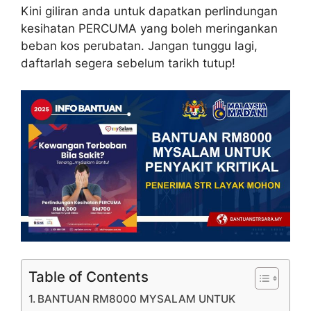
Kini giliran anda untuk dapatkan perlindungan
kesihatan PERCUMA yang boleh meringankan
beban kos perubatan. Jangan tunggu lagi,
daftarlah segera sebelum tarikh tutup!
Table of Contents
BANTUAN RM8000 MYSALAM UNTUK