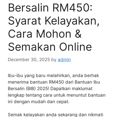
Bersalin RM450:
Syarat Kelayakan,
Cara Mohon &
Semakan Online
December 30, 2025
by
admin
Ibu-ibu yang baru melahirkan, anda berhak
menerima bantuan RM450 dari Bantuan Ibu
Bersalin (BIB) 2025! Dapatkan maklumat
lengkap tentang cara untuk menuntut bantuan
ini dengan mudah dan cepat.
Semak kelayakan anda sekarang dan nikmati