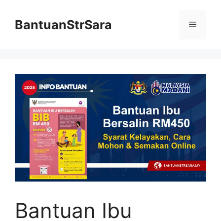
Skip
to
BantuanStrSara
Menu
content
Bantuan Ibu