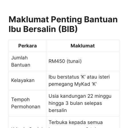
Maklumat Penting Bantuan
Ibu Bersalin (BIB)
Perkara
Maklumat
Jumlah
RM450 (tunai)
Bantuan
Ibu berstatus ‘K’ atau isteri
Kelayakan
pemegang MyKad ‘K’
Usia kandungan 22 minggu
Tempoh
hingga 3 bulan selepas
Permohonan
bersalin
Terbuka kepada semua