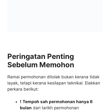
Peringatan Penting
Sebelum Memohon
Ramai permohonan ditolak bukan kerana tidak
layak, tetapi kerana kesilapan teknikal. Elakkan
perkara berikut:
❗
Tempoh sah permohonan hanya 6
bulan
dari tarikh permohonan