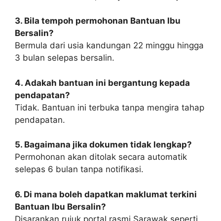
3. Bila tempoh permohonan Bantuan Ibu
Bersalin?
Bermula dari usia kandungan 22 minggu hingga
3 bulan selepas bersalin.
4. Adakah bantuan ini bergantung kepada
pendapatan?
Tidak. Bantuan ini terbuka tanpa mengira tahap
pendapatan.
5. Bagaimana jika dokumen tidak lengkap?
Permohonan akan ditolak secara automatik
selepas 6 bulan tanpa notifikasi.
6. Di mana boleh dapatkan maklumat terkini
Bantuan Ibu Bersalin?
Disarankan rujuk portal rasmi Sarawak seperti