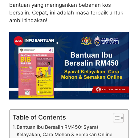
bantuan yang meringankan bebanan kos
bersalin. Cepat, ini adalah masa terbaik untuk
ambil tindakan!
Table of Contents
Bantuan Ibu Bersalin RM450: Syarat
Kelayakan, Cara Mohon & Semakan Online