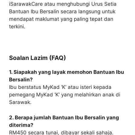
iSarawakCare atau menghubungi Urus Setia
Bantuan Ibu Bersalin secara langsung untuk
mendapat maklumat yang paling tepat dan
terkini.
Soalan Lazim (FAQ)
1. Siapakah yang layak memohon Bantuan Ibu
Bersalin?
Ibu berstatus MyKad ‘K’ atau isteri kepada
pemegang MyKad ‘K’ yang melahirkan anak di
Sarawak.
2. Berapa jumlah Bantuan Ibu Bersalin yang
diterima?
RM450 secara tunai, dibayar sekali sahaja.