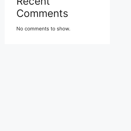
Recent
Comments
No comments to show.