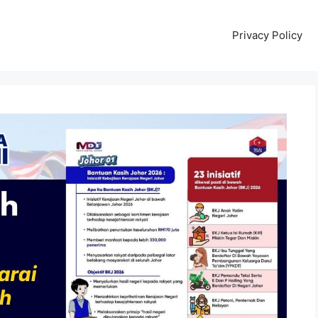
Privacy Policy