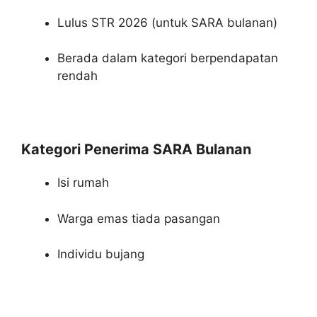
Lulus STR 2026 (untuk SARA bulanan)
Berada dalam kategori berpendapatan
rendah
Kategori Penerima SARA Bulanan
Isi rumah
Warga emas tiada pasangan
Individu bujang