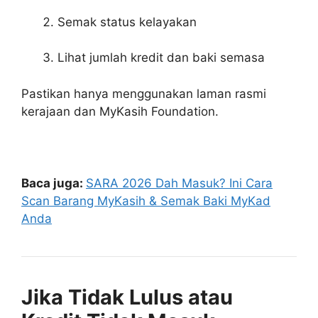
Semak status kelayakan
Lihat jumlah kredit dan baki semasa
Pastikan hanya menggunakan laman rasmi
kerajaan dan MyKasih Foundation.
Baca juga:
SARA 2026 Dah Masuk? Ini Cara
Scan Barang MyKasih & Semak Baki MyKad
Anda
Jika Tidak Lulus atau