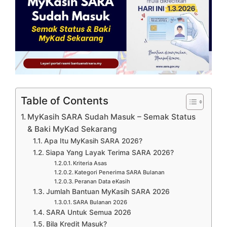
Table of Contents
MyKasih SARA Sudah Masuk – Semak Status
& Baki MyKad Sekarang
Apa Itu MyKasih SARA 2026?
Siapa Yang Layak Terima SARA 2026?
Kriteria Asas
Kategori Penerima SARA Bulanan
Peranan Data eKasih
Jumlah Bantuan MyKasih SARA 2026
SARA Bulanan 2026
SARA Untuk Semua 2026
Bila Kredit Masuk?