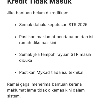
Kredit Tidak Masuk
Jika bantuan belum dikreditkan:
Semak dahulu keputusan STR 2026
Pastikan maklumat pendapatan dan isi
rumah dikemas kini
Semak jika tempoh rayuan STR masih
dibuka
Pastikan MyKad tiada isu teknikal
Ramai gagal menerima bantuan kerana
maklumat lama tidak dikemas kini dalam
sistem.