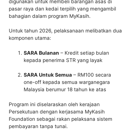
digunakan untuk membeli barangan asas di
pasar raya dan kedai terpilih yang mengambil
bahagian dalam program MyKasih.
Untuk tahun 2026, pelaksanaan melibatkan dua
komponen utama:
SARA Bulanan
– Kredit setiap bulan
kepada penerima STR yang layak
SARA Untuk Semua
– RM100 secara
one-off kepada semua warganegara
Malaysia berumur 18 tahun ke atas
Program ini diselaraskan oleh kerajaan
Persekutuan dengan kerjasama MyKasih
Foundation sebagai rakan pelaksana sistem
pembayaran tanpa tunai.