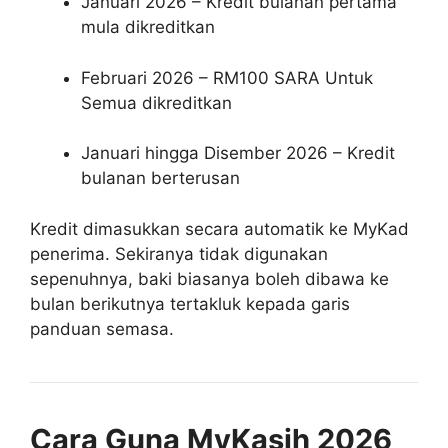
Januari 2026 – Kredit bulanan pertama
mula dikreditkan
Februari 2026 – RM100 SARA Untuk
Semua dikreditkan
Januari hingga Disember 2026 – Kredit
bulanan berterusan
Kredit dimasukkan secara automatik ke MyKad
penerima. Sekiranya tidak digunakan
sepenuhnya, baki biasanya boleh dibawa ke
bulan berikutnya tertakluk kepada garis
panduan semasa.
Cara Guna MyKasih 2026