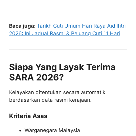
Baca juga:
Tarikh Cuti Umum Hari Raya Aidilfitri
2026: Ini Jadual Rasmi & Peluang Cuti 11 Hari
Siapa Yang Layak Terima
SARA 2026?
Kelayakan ditentukan secara automatik
berdasarkan data rasmi kerajaan.
Kriteria Asas
Warganegara Malaysia