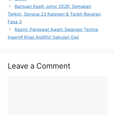
Bantuan Kasih Johor 2026: Semakan
Terkini, Senarai 23 Kategori & Tarikh Bayaran
Fasa 3
Rasmi: Penjawat Awam Selangor Terima
Insentif Khas Aidilfitri Sebulan Gaji
Leave a Comment
Comment