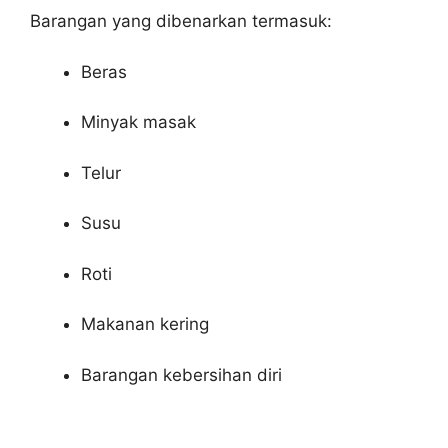
Barangan yang dibenarkan termasuk:
Beras
Minyak masak
Telur
Susu
Roti
Makanan kering
Barangan kebersihan diri