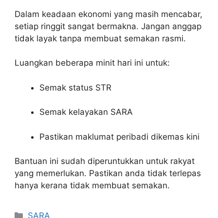
Dalam keadaan ekonomi yang masih mencabar,
setiap ringgit sangat bermakna. Jangan anggap
tidak layak tanpa membuat semakan rasmi.
Luangkan beberapa minit hari ini untuk:
Semak status STR
Semak kelayakan SARA
Pastikan maklumat peribadi dikemas kini
Bantuan ini sudah diperuntukkan untuk rakyat
yang memerlukan. Pastikan anda tidak terlepas
hanya kerana tidak membuat semakan.
Categories
SARA