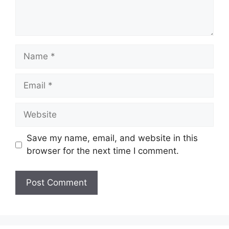
Name
Email
Website
Save my name, email, and website in this
browser for the next time I comment.