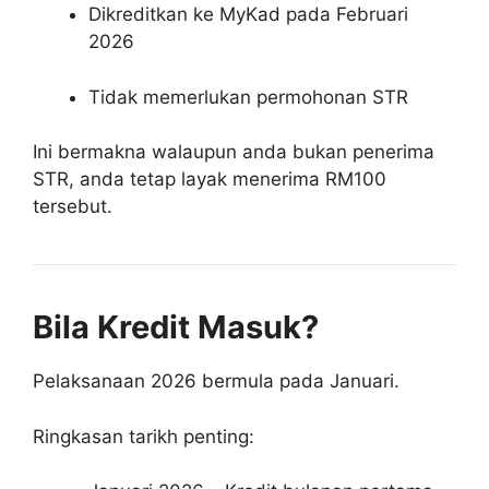
Dikreditkan ke MyKad pada Februari
2026
Tidak memerlukan permohonan STR
Ini bermakna walaupun anda bukan penerima
STR, anda tetap layak menerima RM100
tersebut.
Bila Kredit Masuk?
Pelaksanaan 2026 bermula pada Januari.
Ringkasan tarikh penting: