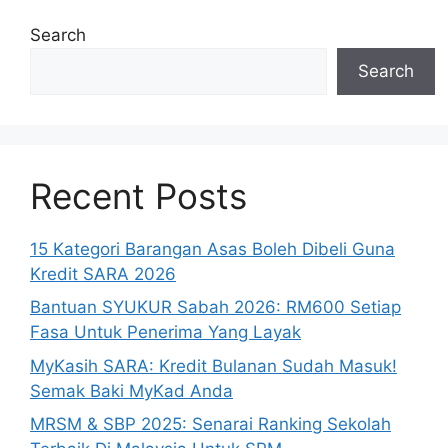
Search
Search
Recent Posts
15 Kategori Barangan Asas Boleh Dibeli Guna
Kredit SARA 2026
Bantuan SYUKUR Sabah 2026: RM600 Setiap
Fasa Untuk Penerima Yang Layak
MyKasih SARA: Kredit Bulanan Sudah Masuk!
Semak Baki MyKad Anda
MRSM & SBP 2025: Senarai Ranking Sekolah