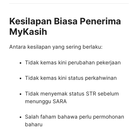
Kesilapan Biasa Penerima
MyKasih
Antara kesilapan yang sering berlaku:
Tidak kemas kini perubahan pekerjaan
Tidak kemas kini status perkahwinan
Tidak menyemak status STR sebelum
menunggu SARA
Salah faham bahawa perlu permohonan
baharu