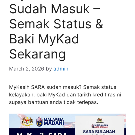
Sudah Masuk –
Semak Status &
Baki MyKad
Sekarang
March 2, 2026
by
admin
MyKasih SARA sudah masuk? Semak status
kelayakan, baki MyKad dan tarikh kredit rasmi
supaya bantuan anda tidak terlepas.