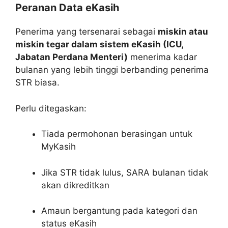
Peranan Data eKasih
Penerima yang tersenarai sebagai
miskin atau
miskin tegar dalam sistem eKasih (ICU,
Jabatan Perdana Menteri)
menerima kadar
bulanan yang lebih tinggi berbanding penerima
STR biasa.
Perlu ditegaskan:
Tiada permohonan berasingan untuk
MyKasih
Jika STR tidak lulus, SARA bulanan tidak
akan dikreditkan
Amaun bergantung pada kategori dan
status eKasih