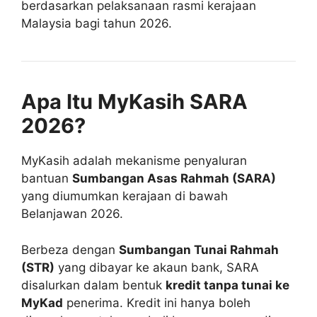
berdasarkan pelaksanaan rasmi kerajaan
Malaysia bagi tahun 2026.
Apa Itu MyKasih SARA
2026?
MyKasih adalah mekanisme penyaluran
bantuan
Sumbangan Asas Rahmah (SARA)
yang diumumkan kerajaan di bawah
Belanjawan 2026.
Berbeza dengan
Sumbangan Tunai Rahmah
(STR)
yang dibayar ke akaun bank, SARA
disalurkan dalam bentuk
kredit tanpa tunai ke
MyKad
penerima. Kredit ini hanya boleh