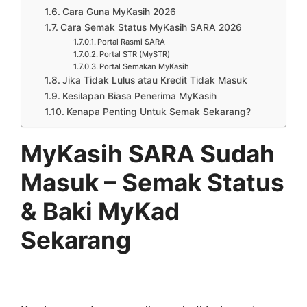
Cara Guna MyKasih 2026
Cara Semak Status MyKasih SARA 2026
Portal Rasmi SARA
Portal STR (MySTR)
Portal Semakan MyKasih
Jika Tidak Lulus atau Kredit Tidak Masuk
Kesilapan Biasa Penerima MyKasih
Kenapa Penting Untuk Semak Sekarang?
MyKasih SARA Sudah
Masuk – Semak Status
& Baki MyKad
Sekarang