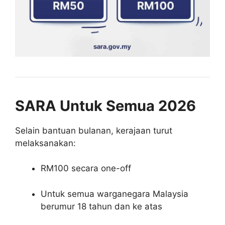
SARA Untuk Semua 2026
Selain bantuan bulanan, kerajaan turut
melaksanakan:
RM100 secara one-off
Untuk semua warganegara Malaysia
berumur 18 tahun dan ke atas