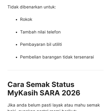
Tidak dibenarkan untuk:
Rokok
Tambah nilai telefon
Pembayaran bil utiliti
Pembelian barangan tidak tersenarai
Cara Semak Status
MyKasih SARA 2026
Jika anda belum pasti layak atau mahu semak