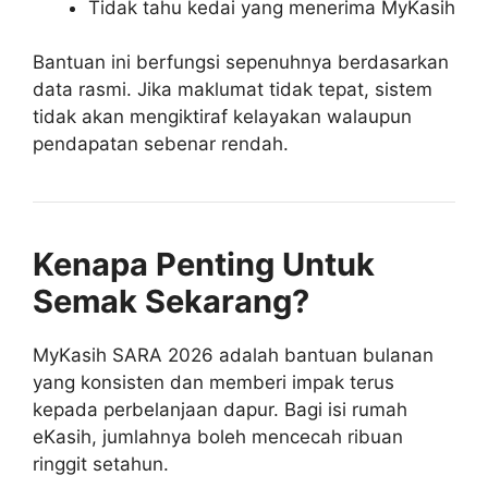
Tidak tahu kedai yang menerima MyKasih
Bantuan ini berfungsi sepenuhnya berdasarkan
data rasmi. Jika maklumat tidak tepat, sistem
tidak akan mengiktiraf kelayakan walaupun
pendapatan sebenar rendah.
Kenapa Penting Untuk
Semak Sekarang?
MyKasih SARA 2026 adalah bantuan bulanan
yang konsisten dan memberi impak terus
kepada perbelanjaan dapur. Bagi isi rumah
eKasih, jumlahnya boleh mencecah ribuan
ringgit setahun.