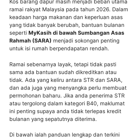
Kos barang dapur masih menjadi beban utama
ramai rakyat Malaysia pada tahun 2026. Dalam
keadaan harga makanan dan keperluan asas
yang tidak banyak berubah, bantuan bulanan
seperti
MyKasih di bawah Sumbangan Asas
Rahmah (SARA)
menjadi sokongan penting
untuk isi rumah berpendapatan rendah.
Ramai sebenarnya layak, tetapi tidak pasti
sama ada bantuan sudah dikreditkan atau
tidak. Ada yang keliru antara STR dan SARA,
dan ada juga yang menyangka perlu membuat
permohonan baharu. Jika anda penerima STR
atau tergolong dalam kategori B40, maklumat
ini penting supaya anda tidak terlepas kredit
bulanan yang sepatutnya diterima.
Di bawah ialah panduan lengkap dan terkini