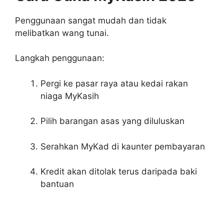
Penggunaan sangat mudah dan tidak
melibatkan wang tunai.
Langkah penggunaan:
Pergi ke pasar raya atau kedai rakan
niaga MyKasih
Pilih barangan asas yang diluluskan
Serahkan MyKad di kaunter pembayaran
Kredit akan ditolak terus daripada baki
bantuan