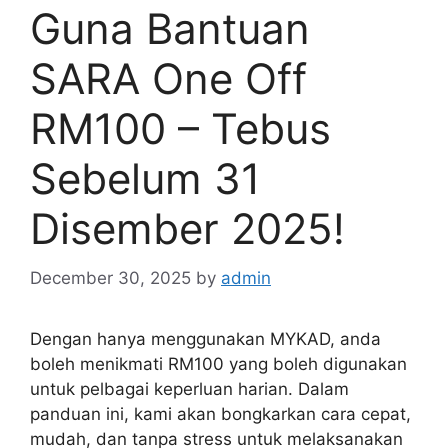
Guna Bantuan
SARA One Off
RM100 – Tebus
Sebelum 31
Disember 2025!
December 30, 2025
by
admin
Dengan hanya menggunakan MYKAD, anda
boleh menikmati RM100 yang boleh digunakan
untuk pelbagai keperluan harian. Dalam
panduan ini, kami akan bongkarkan cara cepat,
mudah, dan tanpa stress untuk melaksanakan