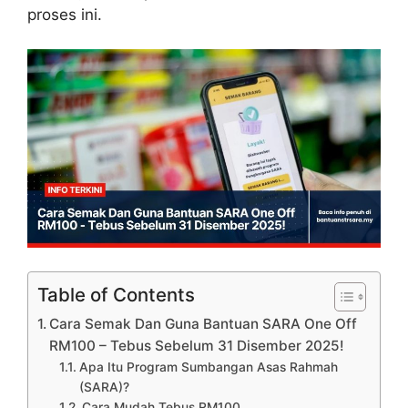
proses ini.
Table of Contents
Cara Semak Dan Guna Bantuan SARA One Off
RM100 – Tebus Sebelum 31 Disember 2025!
Apa Itu Program Sumbangan Asas Rahmah
(SARA)?
Cara Mudah Tebus RM100