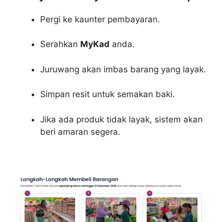
Pergi ke kaunter pembayaran.
Serahkan
MyKad
anda.
Juruwang akan imbas barang yang layak.
Simpan resit untuk semakan baki.
Jika ada produk tidak layak, sistem akan
beri amaran segera.