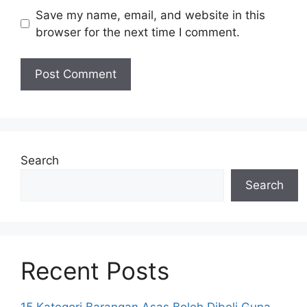
Save my name, email, and website in this
browser for the next time I comment.
Search
Search
Recent Posts