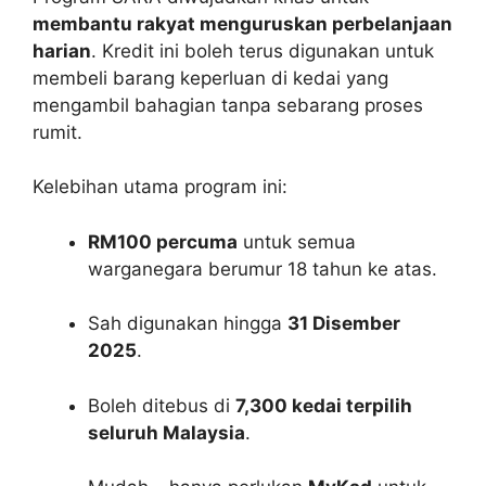
membantu rakyat menguruskan perbelanjaan
harian
. Kredit ini boleh terus digunakan untuk
membeli barang keperluan di kedai yang
mengambil bahagian tanpa sebarang proses
rumit.
Kelebihan utama program ini:
RM100 percuma
untuk semua
warganegara berumur 18 tahun ke atas.
Sah digunakan hingga
31 Disember
2025
.
Boleh ditebus di
7,300 kedai terpilih
seluruh Malaysia
.