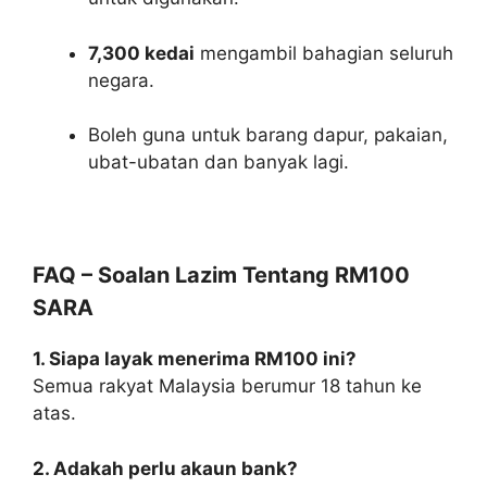
7,300 kedai
mengambil bahagian seluruh
negara.
Boleh guna untuk barang dapur, pakaian,
ubat-ubatan dan banyak lagi.
FAQ – Soalan Lazim Tentang RM100
SARA
1. Siapa layak menerima RM100 ini?
Semua rakyat Malaysia berumur 18 tahun ke
atas.
2. Adakah perlu akaun bank?