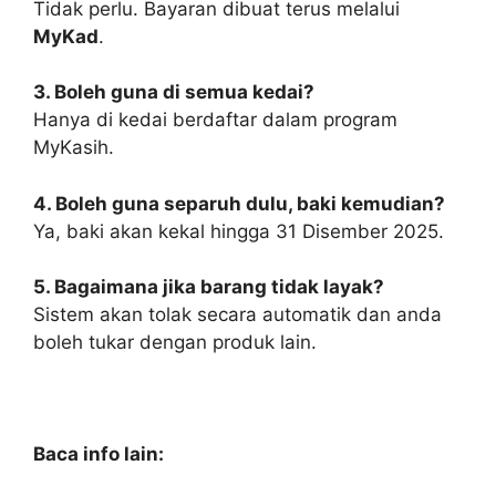
Tidak perlu. Bayaran dibuat terus melalui
MyKad
.
3. Boleh guna di semua kedai?
Hanya di kedai berdaftar dalam program
MyKasih.
4. Boleh guna separuh dulu, baki kemudian?
Ya, baki akan kekal hingga 31 Disember 2025.
5. Bagaimana jika barang tidak layak?
Sistem akan tolak secara automatik dan anda
boleh tukar dengan produk lain.
Baca info lain: