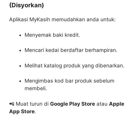
(Disyorkan)
Aplikasi MyKasih memudahkan anda untuk:
Menyemak baki kredit.
Mencari kedai berdaftar berhampiran.
Melihat katalog produk yang dibenarkan.
Mengimbas kod bar produk sebelum
membeli.
📲 Muat turun di
Google Play Store
atau
Apple
App Store
.