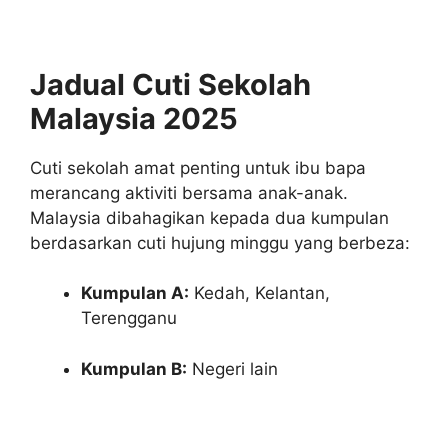
Jadual Cuti Sekolah
Malaysia 2025
Cuti sekolah amat penting untuk ibu bapa
merancang aktiviti bersama anak-anak.
Malaysia dibahagikan kepada dua kumpulan
berdasarkan cuti hujung minggu yang berbeza:
Kumpulan A:
Kedah, Kelantan,
Terengganu
Kumpulan B:
Negeri lain