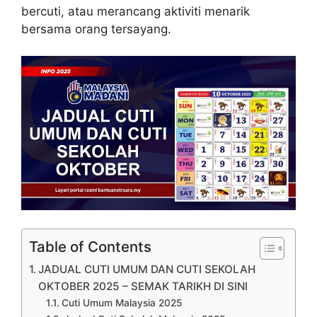
bercuti, atau merancang aktiviti menarik
bersama orang tersayang.
Table of Contents
JADUAL CUTI UMUM DAN CUTI SEKOLAH
OKTOBER 2025 – SEMAK TARIKH DI SINI
Cuti Umum Malaysia 2025