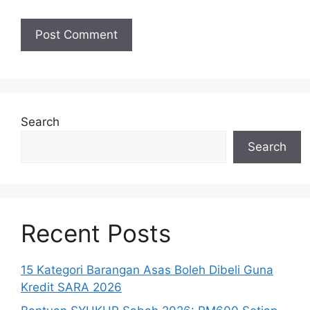
Search
Search
Recent Posts
15 Kategori Barangan Asas Boleh Dibeli Guna
Kredit SARA 2026