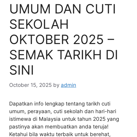
UMUM DAN CUTI
SEKOLAH
OKTOBER 2025 –
SEMAK TARIKH DI
SINI
October 15, 2025
by
admin
Dapatkan info lengkap tentang tarikh cuti
umum, perayaan, cuti sekolah dan hari-hari
istimewa di Malaysia untuk tahun 2025 yang
pastinya akan membuatkan anda teruja!
Ketahui bila waktu terbaik untuk berehat,