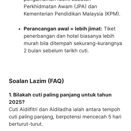
Perkhidmatan Awam (JPA) dan
Kementerian Pendidikan Malaysia (KPM).
Perancangan awal = lebih jimat:
Tiket
penerbangan dan hotel biasanya lebih
murah bila ditempah sekurang-kurangnya
2 bulan sebelum tarikh cuti.
Soalan Lazim (FAQ)
1. Bilakah cuti paling panjang untuk tahun
2025?
Cuti Aidilfitri dan Aidiladha ialah antara tempoh
cuti paling panjang, berpotensi mencecah 5 hari
berturut-turut.