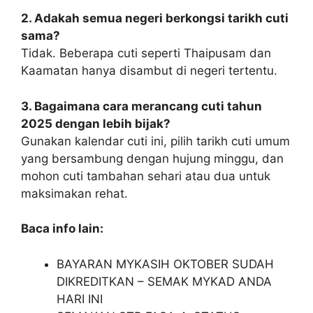
2. Adakah semua negeri berkongsi tarikh cuti
sama?
Tidak. Beberapa cuti seperti Thaipusam dan
Kaamatan hanya disambut di negeri tertentu.
3. Bagaimana cara merancang cuti tahun
2025 dengan lebih bijak?
Gunakan kalendar cuti ini, pilih tarikh cuti umum
yang bersambung dengan hujung minggu, dan
mohon cuti tambahan sehari atau dua untuk
maksimakan rehat.
Baca info lain:
BAYARAN MYKASIH OKTOBER SUDAH
DIKREDITKAN – SEMAK MYKAD ANDA
HARI INI