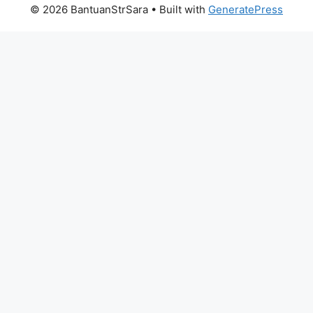
© 2026 BantuanStrSara
• Built with
GeneratePress