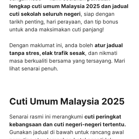
lengkap cuti umum Malaysia 2025 dan jadual
cuti sekolah seluruh negeri
, siap dengan
tarikh penting, hari perayaan, dan tip bonus
untuk anda maksimakan cuti panjang!
Dengan maklumat ini, anda boleh
atur jadual
tanpa stres, elak trafik sesak
, dan nikmati
masa berkualiti bersama yang tersayang. Mari
lihat senarai penuh.
Cuti Umum Malaysia 2025
Senarai rasmi ini merangkumi
cuti peringkat
kebangsaan dan cuti negeri-negeri tertentu.
Gunakan jadual di bawah untuk rancang awal