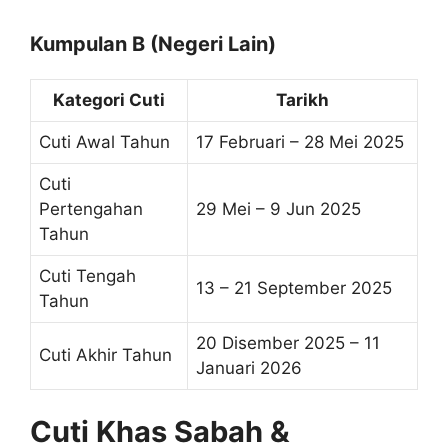
Kumpulan B (Negeri Lain)
Kategori Cuti
Tarikh
Cuti Awal Tahun
17 Februari – 28 Mei 2025
Cuti
Pertengahan
29 Mei – 9 Jun 2025
Tahun
Cuti Tengah
13 – 21 September 2025
Tahun
20 Disember 2025 – 11
Cuti Akhir Tahun
Januari 2026
Cuti Khas Sabah &