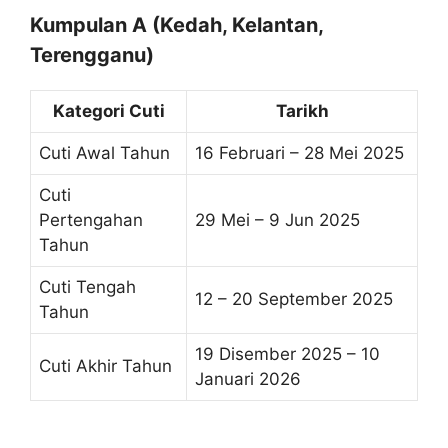
Kumpulan A (Kedah, Kelantan,
Terengganu)
Kategori Cuti
Tarikh
Cuti Awal Tahun
16 Februari – 28 Mei 2025
Cuti
Pertengahan
29 Mei – 9 Jun 2025
Tahun
Cuti Tengah
12 – 20 September 2025
Tahun
19 Disember 2025 – 10
Cuti Akhir Tahun
Januari 2026