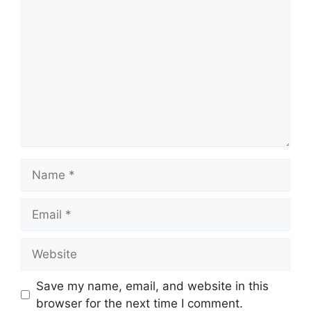
Comment
Name
Email
Website
Save my name, email, and website in this
browser for the next time I comment.