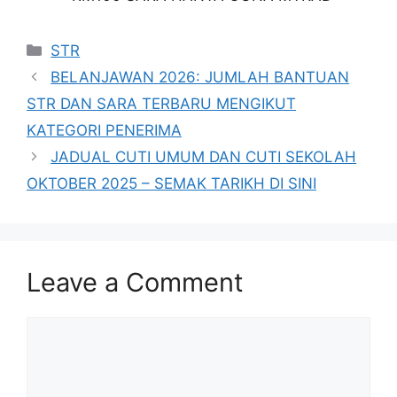
Categories
STR
BELANJAWAN 2026: JUMLAH BANTUAN
STR DAN SARA TERBARU MENGIKUT
KATEGORI PENERIMA
JADUAL CUTI UMUM DAN CUTI SEKOLAH
OKTOBER 2025 – SEMAK TARIKH DI SINI
Leave a Comment
Comment