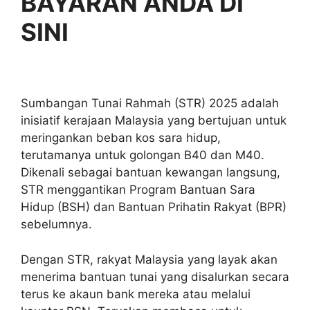
BAYARAN ANDA DI
SINI
Sumbangan Tunai Rahmah (STR) 2025 adalah
inisiatif kerajaan Malaysia yang bertujuan untuk
meringankan beban kos sara hidup,
terutamanya untuk golongan B40 dan M40.
Dikenali sebagai bantuan kewangan langsung,
STR menggantikan Program Bantuan Sara
Hidup (BSH) dan Bantuan Prihatin Rakyat (BPR)
sebelumnya.
Dengan STR, rakyat Malaysia yang layak akan
menerima bantuan tunai yang disalurkan secara
terus ke akaun bank mereka atau melalui