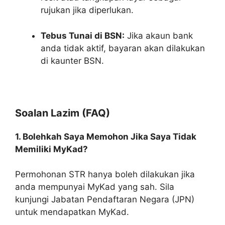
rujukan jika diperlukan.
Tebus Tunai di BSN:
Jika akaun bank
anda tidak aktif, bayaran akan dilakukan
di kaunter BSN.
Soalan Lazim (FAQ)
1. Bolehkah Saya Memohon Jika Saya Tidak
Memiliki MyKad?
Permohonan STR hanya boleh dilakukan jika
anda mempunyai MyKad yang sah. Sila
kunjungi Jabatan Pendaftaran Negara (JPN)
untuk mendapatkan MyKad.