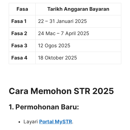
Fasa
Tarikh Anggaran Bayaran
Fasa 1
22 – 31 Januari 2025
Fasa 2
24 Mac – 7 April 2025
Fasa 3
12 Ogos 2025
Fasa 4
18 Oktober 2025
Cara Memohon STR 2025
1. Permohonan Baru:
Layari
Portal MySTR
.