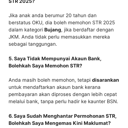
STR 2025?
Jika anak anda berumur 20 tahun dan
berstatus OKU, dia boleh memohon STR 2025
dalam kategori
Bujang
, jika berdaftar dengan
JKM. Anda tidak perlu memasukkan mereka
sebagai tanggungan.
5. Saya Tidak Mempunyai Akaun Bank,
Bolehkah Saya Memohon STR?
Anda masih boleh memohon, tetapi
disarankan
untuk mendaftarkan akaun bank kerana
pembayaran akan diproses dengan lebih cepat
melalui bank, tanpa perlu hadir ke kaunter BSN.
6. Saya Sudah Menghantar Permohonan STR,
Bolehkah Saya Mengemas Kini Maklumat?