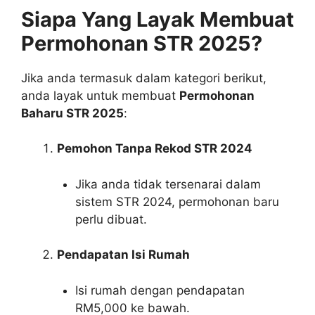
Siapa Yang Layak Membuat
Permohonan STR 2025?
Jika anda termasuk dalam kategori berikut,
anda layak untuk membuat
Permohonan
Baharu STR 2025
:
Pemohon Tanpa Rekod STR 2024
Jika anda tidak tersenarai dalam
sistem STR 2024, permohonan baru
perlu dibuat.
Pendapatan Isi Rumah
Isi rumah dengan pendapatan
RM5,000 ke bawah.