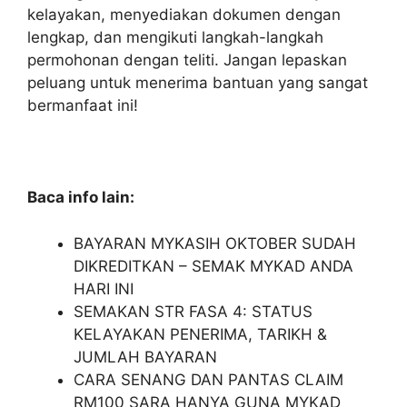
kelayakan, menyediakan dokumen dengan
lengkap, dan mengikuti langkah-langkah
permohonan dengan teliti. Jangan lepaskan
peluang untuk menerima bantuan yang sangat
bermanfaat ini!
Baca info lain:
BAYARAN MYKASIH OKTOBER SUDAH
DIKREDITKAN – SEMAK MYKAD ANDA
HARI INI
SEMAKAN STR FASA 4: STATUS
KELAYAKAN PENERIMA, TARIKH &
JUMLAH BAYARAN
CARA SENANG DAN PANTAS CLAIM
RM100 SARA HANYA GUNA MYKAD