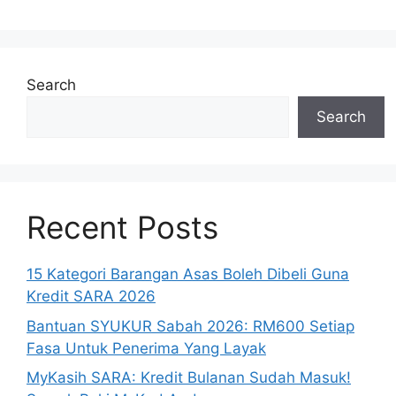
Search
Search
Recent Posts
15 Kategori Barangan Asas Boleh Dibeli Guna
Kredit SARA 2026
Bantuan SYUKUR Sabah 2026: RM600 Setiap
Fasa Untuk Penerima Yang Layak
MyKasih SARA: Kredit Bulanan Sudah Masuk!