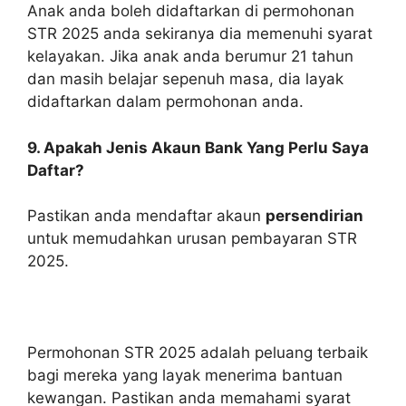
Anak anda boleh didaftarkan di permohonan
STR 2025 anda sekiranya dia memenuhi syarat
kelayakan. Jika anak anda berumur 21 tahun
dan masih belajar sepenuh masa, dia layak
didaftarkan dalam permohonan anda.
9. Apakah Jenis Akaun Bank Yang Perlu Saya
Daftar?
Pastikan anda mendaftar akaun
persendirian
untuk memudahkan urusan pembayaran STR
2025.
Permohonan STR 2025 adalah peluang terbaik
bagi mereka yang layak menerima bantuan
kewangan. Pastikan anda memahami syarat