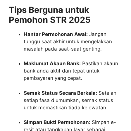
Tips Berguna untuk
Pemohon STR 2025
Hantar Permohonan Awal:
Jangan
tunggu saat akhir untuk mengelakkan
masalah pada saat-saat genting.
Maklumat Akaun Bank:
Pastikan akaun
bank anda aktif dan tepat untuk
pembayaran yang cepat.
Semak Status Secara Berkala:
Setelah
setiap fasa diumumkan, semak status
untuk memastikan tiada kelewatan.
Simpan Bukti Permohonan:
Simpan e-
resit atau tangkapan layar sebagai