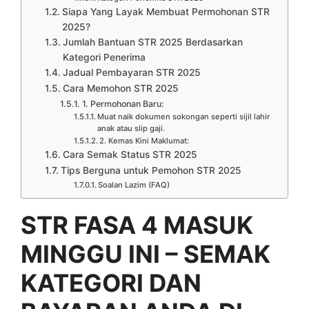
Siapa Yang Layak Membuat Permohonan STR
2025?
Jumlah Bantuan STR 2025 Berdasarkan
Kategori Penerima
Jadual Pembayaran STR 2025
Cara Memohon STR 2025
1. Permohonan Baru:
Muat naik dokumen sokongan seperti sijil lahir
anak atau slip gaji.
2. Kemas Kini Maklumat:
Cara Semak Status STR 2025
Tips Berguna untuk Pemohon STR 2025
Soalan Lazim (FAQ)
STR FASA 4 MASUK
MINGGU INI – SEMAK
KATEGORI DAN