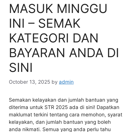
MASUK MINGGU
INI – SEMAK
KATEGORI DAN
BAYARAN ANDA DI
SINI
October 13, 2025
by
admin
Semakan kelayakan dan jumlah bantuan yang
diterima untuk STR 2025 ada di sini! Dapatkan
maklumat terkini tentang cara memohon, syarat
kelayakan, dan jumlah bantuan yang boleh
anda nikmati. Semua yang anda perlu tahu