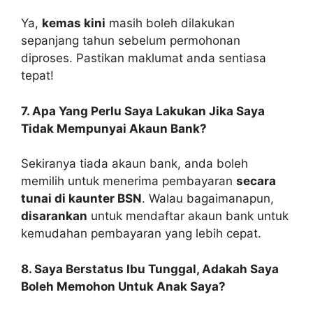
Ya,
kemas kini
masih boleh dilakukan
sepanjang tahun sebelum permohonan
diproses. Pastikan maklumat anda sentiasa
tepat!
7. Apa Yang Perlu Saya Lakukan Jika Saya
Tidak Mempunyai Akaun Bank?
Sekiranya tiada akaun bank, anda boleh
memilih untuk menerima pembayaran
secara
tunai di kaunter BSN
. Walau bagaimanapun,
disarankan
untuk mendaftar akaun bank untuk
kemudahan pembayaran yang lebih cepat.
8. Saya Berstatus Ibu Tunggal, Adakah Saya
Boleh Memohon Untuk Anak Saya?