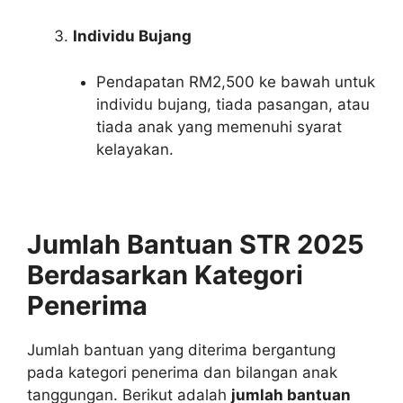
Individu Bujang
Pendapatan RM2,500 ke bawah untuk
individu bujang, tiada pasangan, atau
tiada anak yang memenuhi syarat
kelayakan.
Jumlah Bantuan STR 2025
Berdasarkan Kategori
Penerima
Jumlah bantuan yang diterima bergantung
pada kategori penerima dan bilangan anak
tanggungan. Berikut adalah
jumlah bantuan