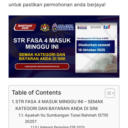
untuk pastikan permohonan anda berjaya!
Table of Contents
STR FASA 4 MASUK MINGGU INI – SEMAK
KATEGORI DAN BAYARAN ANDA DI SINI
Apakah Itu Sumbangan Tunai Rahmah (STR)
2025?
Kategori Penerima STR 2025: