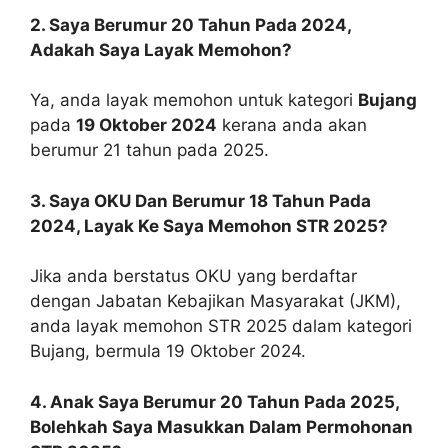
2. Saya Berumur 20 Tahun Pada 2024,
Adakah Saya Layak Memohon?
Ya, anda layak memohon untuk kategori
Bujang
pada
19 Oktober 2024
kerana anda akan
berumur 21 tahun pada 2025.
3. Saya OKU Dan Berumur 18 Tahun Pada
2024, Layak Ke Saya Memohon STR 2025?
Jika anda berstatus OKU yang berdaftar
dengan Jabatan Kebajikan Masyarakat (JKM),
anda layak memohon STR 2025 dalam kategori
Bujang, bermula 19 Oktober 2024.
4. Anak Saya Berumur 20 Tahun Pada 2025,
Bolehkah Saya Masukkan Dalam Permohonan