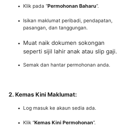
Klik pada “
Permohonan Baharu
”.
Isikan maklumat peribadi, pendapatan,
pasangan, dan tanggungan.
Muat naik dokumen sokongan
seperti sijil lahir anak atau slip gaji.
Semak dan hantar permohonan anda.
2. Kemas Kini Maklumat:
Log masuk ke akaun sedia ada.
Klik “
Kemas Kini Permohonan
”.