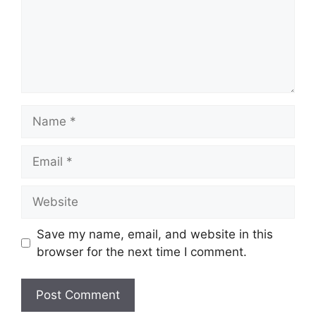
Name
Email
Website
Save my name, email, and website in this
browser for the next time I comment.